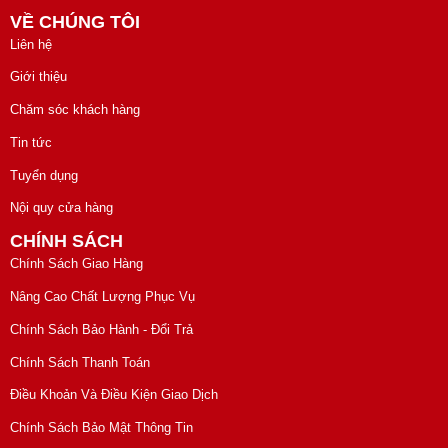
VỀ CHÚNG TÔI
Liên hệ
Giới thiệu
Chăm sóc khách hàng
Tin tức
Tuyển dụng
Nội quy cửa hàng
CHÍNH SÁCH
Chính Sách Giao Hàng
Nâng Cao Chất Lượng Phục Vụ
Chính Sách Bảo Hành - Đổi Trả
Chính Sách Thanh Toán
Điều Khoản Và Điều Kiện Giao Dịch
Chính Sách Bảo Mật Thông Tin