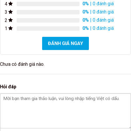
0%
| 0 đánh giá
4
0%
| 0 đánh giá
3
0%
| 0 đánh giá
2
0%
| 0 đánh giá
1
ĐÁNH GIÁ NGAY
Chưa có đánh giá nào.
Hỏi đáp