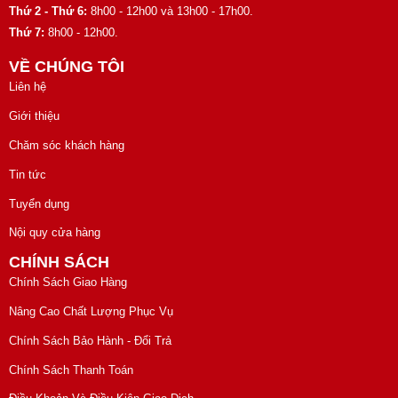
Thứ 2 - Thứ 6:
8h00 - 12h00 và 13h00 - 17h00.
Thứ 7:
8h00 - 12h00.
VỀ CHÚNG TÔI
Liên hệ
Giới thiệu
Chăm sóc khách hàng
Tin tức
Tuyển dụng
Nội quy cửa hàng
CHÍNH SÁCH
Chính Sách Giao Hàng
Nâng Cao Chất Lượng Phục Vụ
Chính Sách Bảo Hành - Đổi Trả
Chính Sách Thanh Toán