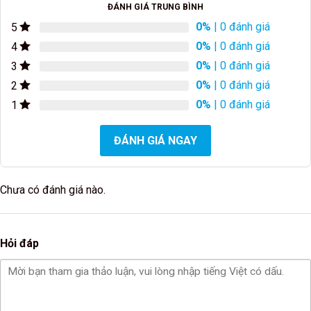
ĐÁNH GIÁ TRUNG BÌNH
0%
| 0 đánh giá
5
0%
| 0 đánh giá
4
0%
| 0 đánh giá
3
0%
| 0 đánh giá
2
0%
| 0 đánh giá
1
ĐÁNH GIÁ NGAY
Chưa có đánh giá nào.
Hỏi đáp