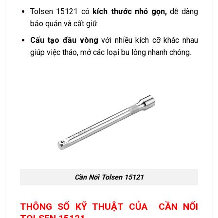
Tolsen 15121 có
kích thước nhỏ gọn,
dễ dàng
bảo quản và cất giữ.
Cấu tạo đầu vòng
với nhiều kích cỡ khác nhau
giúp việc tháo, mở các loại bu lông nhanh chóng.
Cần Nối Tolsen 15121
THÔNG SỐ KỸ THUẬT CỦA CẦN NỐI