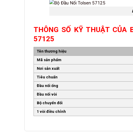
THÔNG SỐ KỸ THUẬT CỦA 
57125
Tên thương hiệu
Mã sản phẩm
Nơi sản xuất
Tiêu chuẩn
Đầu nối ống
Đầu nối vòi
Bộ chuyển đổi
1 vòi điều chỉnh