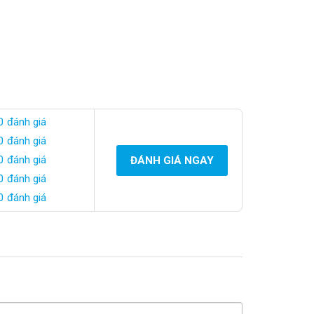
0 đánh giá
0 đánh giá
0 đánh giá
ĐÁNH GIÁ NGAY
0 đánh giá
0 đánh giá