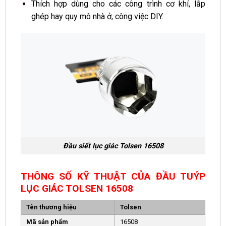
Thích hợp dùng cho các công trình cơ khí, lắp
ghép hay quy mô nhà ở, công việc DIY.
Đầu siết lục giác Tolsen 16508
THÔNG SỐ KỸ THUẬT CỦA ĐẦU TUÝP
LỤC GIÁC TOLSEN 16508
Tên thương hiệu
Tolsen
Mã sản phẩm
16508