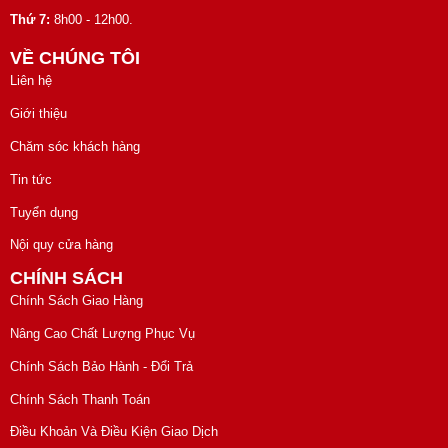
Thứ 7:
8h00 - 12h00.
VỀ CHÚNG TÔI
Liên hệ
Giới thiệu
Chăm sóc khách hàng
Tin tức
Tuyển dụng
Nội quy cửa hàng
CHÍNH SÁCH
Chính Sách Giao Hàng
Nâng Cao Chất Lượng Phục Vụ
Chính Sách Bảo Hành - Đổi Trả
Chính Sách Thanh Toán
Điều Khoản Và Điều Kiện Giao Dịch