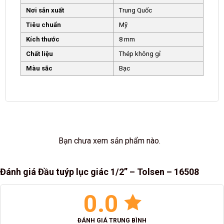
Nơi sản xuất
Trung Quốc
Tiêu chuẩn
Mỹ
Kích thước
8 mm
Chất liệu
Thép không gỉ
Màu sắc
Bạc
Bạn chưa xem sản phẩm nào.
Đánh giá Đầu tuýp lục giác 1/2” – Tolsen – 16508
0.0
ĐÁNH GIÁ TRUNG BÌNH