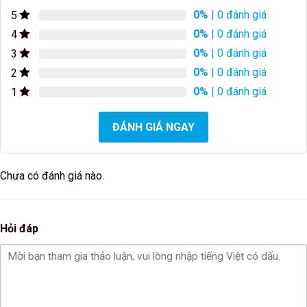
0%
| 0 đánh giá
5
0%
| 0 đánh giá
4
0%
| 0 đánh giá
3
0%
| 0 đánh giá
2
0%
| 0 đánh giá
1
ĐÁNH GIÁ NGAY
Chưa có đánh giá nào.
Hỏi đáp