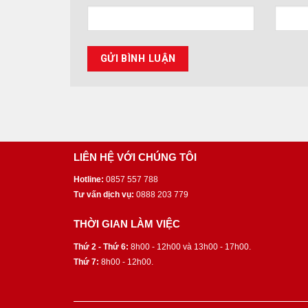
LIÊN HỆ VỚI CHÚNG TÔI
Hotline:
0857 557 788
Tư vấn dịch vụ:
0888 203 779
THỜI GIAN LÀM VIỆC
Thứ 2 - Thứ 6:
8h00 - 12h00 và 13h00 - 17h00.
Thứ 7:
8h00 - 12h00.