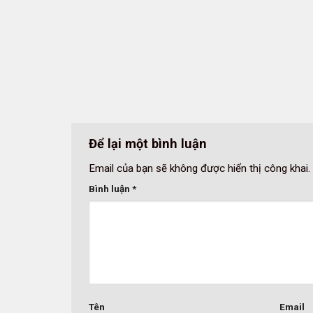
Để lại một bình luận
Email của bạn sẽ không được hiển thị công khai.
Bình luận
*
Tên
Email