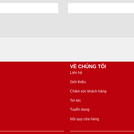
VỀ CHÚNG TÔI
Liên hệ
Giới thiệu
Chăm sóc khách hàng
Tin tức
Tuyển dụng
Nội quy cửa hàng