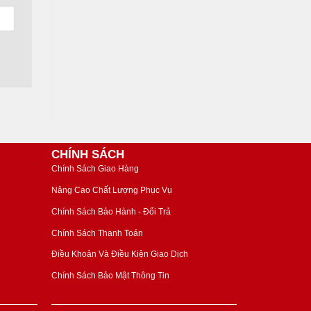
CHÍNH SÁCH
Chính Sách Giao Hàng
Nâng Cao Chất Lượng Phục Vụ
Chính Sách Bảo Hành - Đổi Trả
Chính Sách Thanh Toán
Điều Khoản Và Điều Kiện Giao Dịch
Chính Sách Bảo Mật Thông Tin