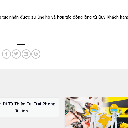
ếp tục nhận được sự ủng hộ và hợp tác đồng lòng từ Quý Khách hàn
 Đi Từ Thiện Tại Trại Phong
Di Linh