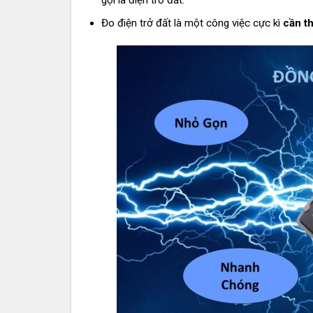
Đo điện trở đất là một công việc cực kì
cần th