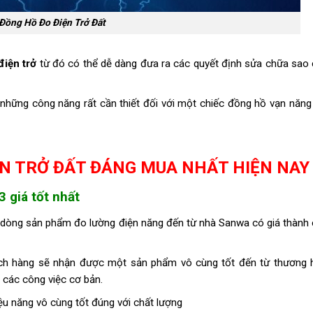
Đồng Hồ Đo Điện Trở Đất
điện trở
từ đó có thể dễ dàng đưa ra các quyết định sửa chữa sao
g những công năng rất cần thiết đối với một chiếc đồng hồ vạn năng
ỆN TRỞ ĐẤT ĐÁNG MUA NHẤT HIỆN NAY
 giá tốt nhất
dòng sản phẩm đo lường điện năng đến từ nhà Sanwa có giá thành
ch hàng sẽ nhận được một sản phẩm vô cùng tốt đến từ thương 
 các công việc cơ bản.
ệu năng vô cùng tốt đúng với chất lượng