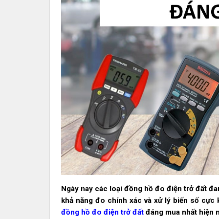
Ngày nay các loại đồng hồ đo điện trở đất đa
khả năng đo chính xác và xử lý biến số cực
đồng hồ đo điện trở đất
đáng mua nhất hiện n