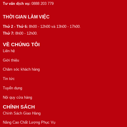
Tư vấn dịch vụ:
0888 203 779
THỜI GIAN LÀM VIỆC
Thứ 2 - Thứ 6:
8h00 - 12h00 và 13h00 - 17h00.
Thứ 7:
8h00 - 12h00.
VỀ CHÚNG TÔI
Liên hệ
Giới thiệu
Chăm sóc khách hàng
Tin tức
Tuyển dụng
Nội quy cửa hàng
CHÍNH SÁCH
Chính Sách Giao Hàng
Nâng Cao Chất Lượng Phục Vụ