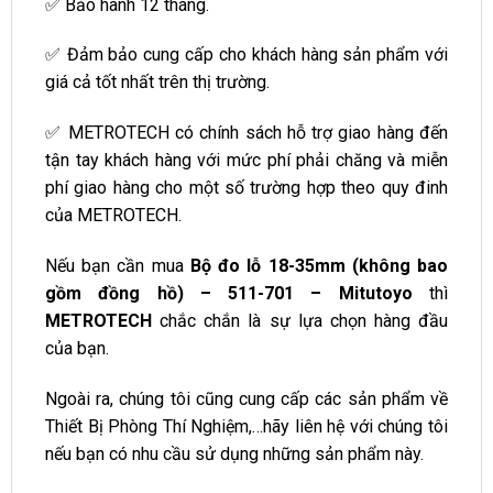
✅ Bảo hành 12 tháng.
✅ Đảm bảo cung cấp cho khách hàng sản phẩm với
giá cả tốt nhất trên thị trường.
✅ METROTECH có chính sách hỗ trợ giao hàng đến
tận tay khách hàng với mức phí phải chăng và miễn
phí giao hàng cho một số trường hợp theo quy đinh
của METROTECH.
Nếu bạn cần mua
Bộ đo lỗ 18-35mm (không bao
gồm đồng hồ) – 511-701 – Mitutoyo
thì
METROTECH
chắc chắn là sự lựa chọn hàng đầu
của bạn.
Ngoài ra, chúng tôi cũng cung cấp các sản phẩm về
Thiết Bị Phòng Thí Nghiệm,…hãy liên hệ với chúng tôi
nếu bạn có nhu cầu sử dụng những sản phẩm này.