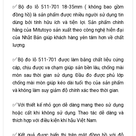
✅
Bộ đo lỗ 511-701 18-35mm ( không bao gồm
đồng hồ) là sản phẩm được nhiều người sử dụng tin
dùng bởi tính hữu ích và tiện lợi. Sản phẩm chính
hãng của Mitutoyo sản xuất theo công nghệ hiện đại
của Nhật Bản giúp khách hàng yên tâm hơn về chất
lượng.
✅
Bộ đo lỗ 511-701 được làm bằng chất liệu cứng
cáp, chịu được va chạm giúp sản bền lâu, chống mài
mòn sau thời gian sử dụng. Đầu đo được phủ lớp
chống mài mòn giúp kéo dài tuổi thọ của sản phẩm
và không làm suy giảm độ chính xác theo thời gian.
✅
Với thiết kế nhỏ gọn dễ dàng mang theo sử dụng
hoặc cất khi không sử dụng. Thao tác dễ dàng và
thích hợp với điều kiện khí hậu Việt Nam.
✅
Kết quả được hiển thị trên mặt đồng hồ với độ