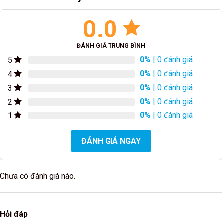
0.0
ĐÁNH GIÁ TRUNG BÌNH
0%
| 0 đánh giá
5
0%
| 0 đánh giá
4
0%
| 0 đánh giá
3
0%
| 0 đánh giá
2
0%
| 0 đánh giá
1
ĐÁNH GIÁ NGAY
Chưa có đánh giá nào.
Hỏi đáp