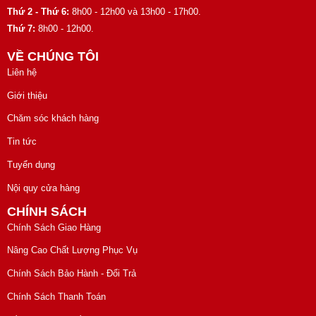
Thứ 2 - Thứ 6:
8h00 - 12h00 và 13h00 - 17h00.
Thứ 7:
8h00 - 12h00.
VỀ CHÚNG TÔI
Liên hệ
Giới thiệu
Chăm sóc khách hàng
Tin tức
Tuyển dụng
Nội quy cửa hàng
CHÍNH SÁCH
Chính Sách Giao Hàng
Nâng Cao Chất Lượng Phục Vụ
Chính Sách Bảo Hành - Đổi Trả
Chính Sách Thanh Toán