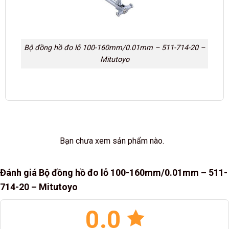
Bộ đồng hồ đo lỗ 100-160mm/0.01mm – 511-714-20 –
Mitutoyo
Bạn chưa xem sản phẩm nào.
Đánh giá Bộ đồng hồ đo lỗ 100-160mm/0.01mm – 511-
714-20 – Mitutoyo
0.0