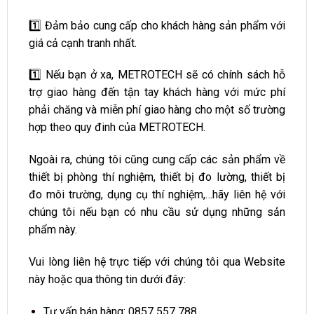
1️⃣ Đảm bảo cung cấp cho khách hàng sản phẩm với
giá cả cạnh tranh nhất.
1️⃣ Nếu bạn ở xa, METROTECH sẽ có chính sách hỗ
trợ giao hàng đến tận tay khách hàng với mức phí
phải chăng và miễn phí giao hàng cho một số trường
hợp theo quy đinh của METROTECH.
Ngoài ra, chúng tôi cũng cung cấp các sản phẩm về
thiết bị phòng thí nghiệm, thiết bị đo lường, thiết bị
đo môi trường, dụng cụ thí nghiệm,…hãy liên hệ với
chúng tôi nếu bạn có nhu cầu sử dụng những sản
phẩm này.
Vui lòng liên hệ trực tiếp với chúng tôi qua Website
này hoặc qua thông tin dưới đây:
Tư vấn bán hàng: 0857 557 788