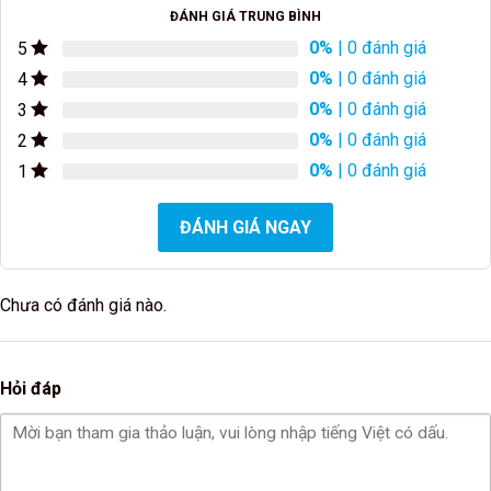
ĐÁNH GIÁ TRUNG BÌNH
0%
| 0 đánh giá
5
0%
| 0 đánh giá
4
0%
| 0 đánh giá
3
0%
| 0 đánh giá
2
0%
| 0 đánh giá
1
ĐÁNH GIÁ NGAY
Chưa có đánh giá nào.
Hỏi đáp