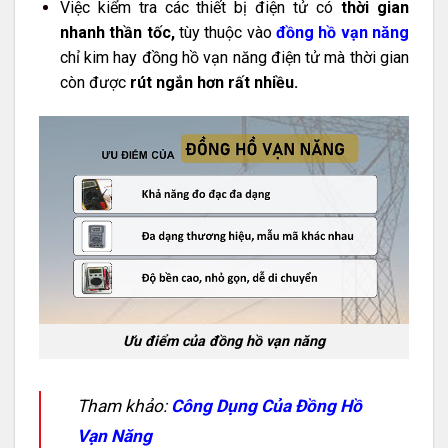
Việc kiểm tra các thiết bị điện tử có
thời gian
nhanh thần tốc,
tùy thuộc vào
đồng hồ vạn năng
chỉ kim hay đồng hồ vạn năng điện tử mà thời gian
còn được
rút ngắn hơn rất nhiều.
Ưu điểm của đồng hồ vạn năng
Tham khảo:
Công Dụng Của Đồng Hồ
Vạn Năng