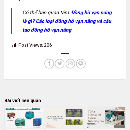
Có thể bạn quan tâm:
Đồng hồ vạn năng
là gì? Các loại đồng hồ vạn năng và cấu
tạo đồng hồ vạn năng
Post Views:
206
Bài viết liên quan