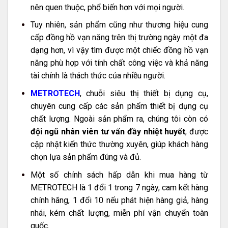
nên quen thuộc, phổ biến hơn với mọi người.
Tuy nhiên, sản phẩm cũng như thương hiệu cung
cấp đồng hồ vạn năng trên thị trường ngày một đa
dạng hơn, vì vậy tìm được một chiếc đồng hồ vạn
năng phù hợp với tính chất công việc và khả năng
tài chính là thách thức của nhiều người.
METROTECH
, chuỗi siêu thị thiết bị dụng cụ,
chuyên cung cấp các sản phẩm thiết bị dụng cụ
chất lượng. Ngoài sản phẩm ra, chúng tôi còn có
đội ngũ nhân viên tư vấn đầy nhiệt huyết
, được
cập nhật kiến thức thường xuyên, giúp khách hàng
chọn lựa sản phẩm đúng và đủ.
Một số chính sách hấp dẫn khi mua hàng từ
METROTECH là 1 đổi 1 trong 7 ngày, cam kết hàng
chính hãng, 1 đổi 10 nếu phát hiện hàng giả, hàng
nhái, kém chất lượng, miễn phí vận chuyển toàn
quốc.