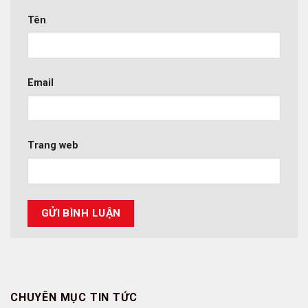
Tên
Email
Trang web
CHUYÊN MỤC TIN TỨC