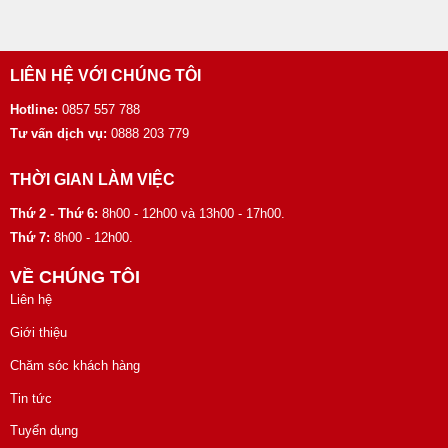
LIÊN HỆ VỚI CHÚNG TÔI
Hotline:
0857 557 788
Tư vấn dịch vụ:
0888 203 779
THỜI GIAN LÀM VIỆC
Thứ 2 - Thứ 6:
8h00 - 12h00 và 13h00 - 17h00.
Thứ 7:
8h00 - 12h00.
VỀ CHÚNG TÔI
Liên hệ
Giới thiệu
Chăm sóc khách hàng
Tin tức
Tuyển dụng