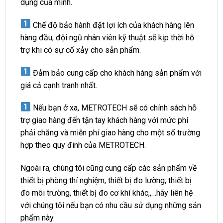
dụng của mình.
Chế độ bảo hành đặt lợi ích của khách hàng lên
hàng đầu, đội ngũ nhân viên kỹ thuật sẽ kịp thời hỗ
trợ khi có sự cố xảy cho sản phẩm.
Đảm bảo cung cấp cho khách hàng sản phẩm với
giá cả cạnh tranh nhất.
Nếu bạn ở xa, METROTECH sẽ có chính sách hỗ
trợ giao hàng đến tận tay khách hàng với mức phí
phải chăng và miễn phí giao hàng cho một số trường
hợp theo quy đinh của METROTECH.
Ngoài ra, chúng tôi cũng cung cấp các sản phẩm về
thiết bị phòng thí nghiệm, thiết bị đo lường, thiết bị
đo môi trường, thiết bị đo cơ khí khác,,…hãy liên hệ
với chúng tôi nếu bạn có nhu cầu sử dụng những sản
phẩm này.