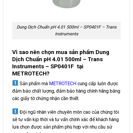
Dung Dịch Chuẩn pH 4.01 500ml – SP0401F – Trans
Instruments
Vì sao nên chọn mua sản phẩm Dung
Dịch Chuẩn pH 4.01 500ml – Trans
Instruments – SP0401F tại
METROTECH?
Sản phẩm mà
METROTECH
cung cấp luôn được
đảm bảo chất lượng, đảm bảo hàng chính hãng bằng
các giấy tờ chứng nhận cần thiết.
Đội ngũ nhân viên chuyên môn cao của chúng tôi
sẽ tư vấn kịp thời và tư vấn chính xác để khách hàng
lựa chọn được sản phẩm phù hợp với nhu cầu sử