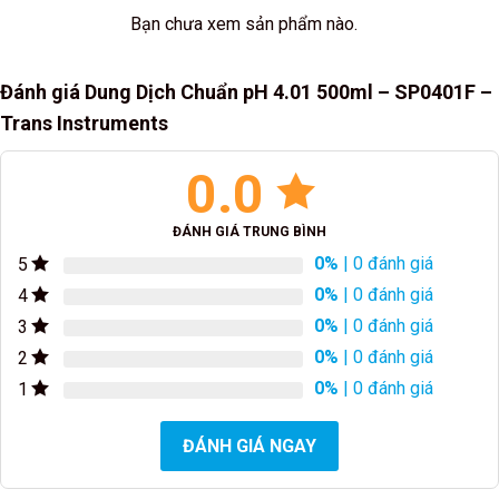
Bạn chưa xem sản phẩm nào.
Đánh giá Dung Dịch Chuẩn pH 4.01 500ml – SP0401F –
Trans Instruments
0.0
ĐÁNH GIÁ TRUNG BÌNH
0%
| 0 đánh giá
5
0%
| 0 đánh giá
4
0%
| 0 đánh giá
3
0%
| 0 đánh giá
2
0%
| 0 đánh giá
1
ĐÁNH GIÁ NGAY