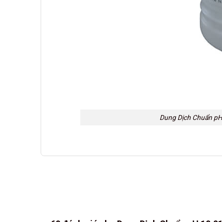
Dung Dịch Chuẩn pH