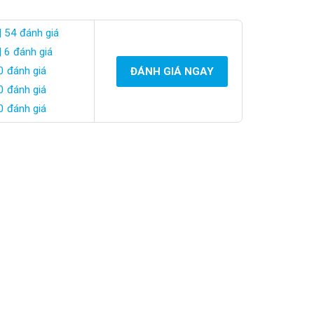
| 54 đánh giá
| 6 đánh giá
0 đánh giá
ĐÁNH GIÁ NGAY
0 đánh giá
0 đánh giá