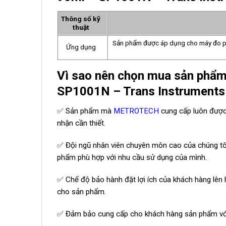
Thông số kỹ
thuật
Sản phẩm được áp dụng cho máy đo pH 
Ứng dụng
Vì sao nên chọn mua sản phẩm
SP1001N – Trans Instrument
✅ Sản phẩm mà
METROTECH
cung cấp luôn được
nhận cần thiết.
✅ Đội ngũ nhân viên chuyên môn cao của chúng tôi
phẩm phù hợp với nhu cầu sử dụng của mình.
✅ Chế độ bảo hành đặt lợi ích của khách hàng lên h
cho sản phẩm.
✅ Đảm bảo cung cấp cho khách hàng sản phẩm với 