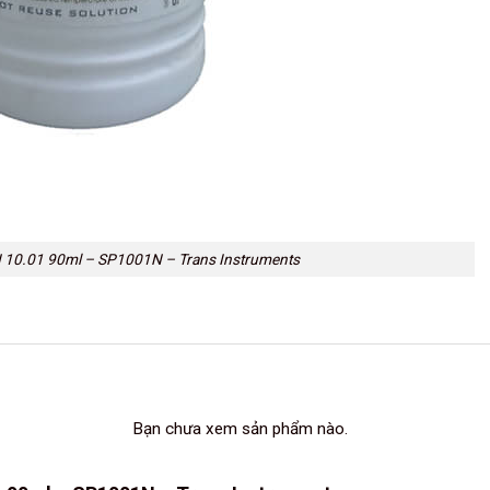
 10.01 90ml – SP1001N – Trans Instruments
Bạn chưa xem sản phẩm nào.