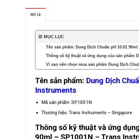
Mô tả
MỤC LỤC
Tên sản phẩm: Dung Dịch Chuẩn pH 10.01 90ml 
Thông số kỹ thuật và ứng dụng của sản phẩm D
Vì sao nên chọn mua sản phẩm Dung Dịch Chuẩ
Tên sản phẩm:
Dung Dịch Chuẩ
Instruments
Mã sản phẩm: SP1001N
Thương hiệu: Trans Instruments – Singapore
Thông số kỹ thuật và ứng dụn
90ml – SP1001N – Trans Inst