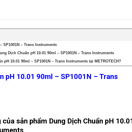
– SP1001N – Trans Instruments
ung Dịch Chuẩn pH 10.01 90ml – SP1001N – Trans Instruments
n pH 10.01 90ml – SP1001N – Trans Instruments tại METROTECH?
n pH 10.01 90ml – SP1001N – Trans
g của sản phẩm Dung Dịch Chuẩn pH 10.0
ruments