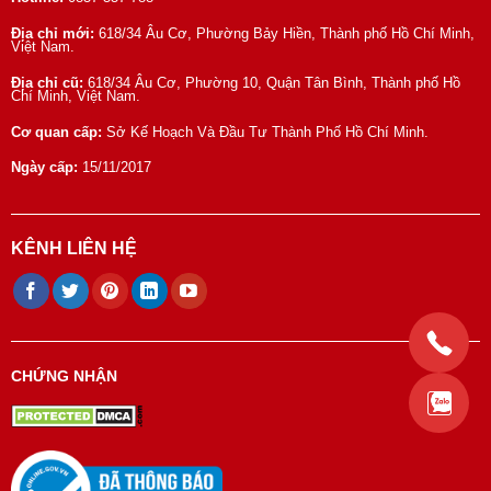
Địa chỉ mới:
618/34 Âu Cơ, Phường Bảy Hiền, Thành phố Hồ Chí Minh,
Việt Nam.
Địa chỉ cũ:
618/34 Âu Cơ, Phường 10, Quận Tân Bình, Thành phố Hồ
Chí Minh, Việt Nam.
Cơ quan cấp:
Sở Kế Hoạch Và Đầu Tư Thành Phố Hồ Chí Minh.
Ngày cấp:
15/11/2017
KÊNH LIÊN HỆ
CHỨNG NHẬN