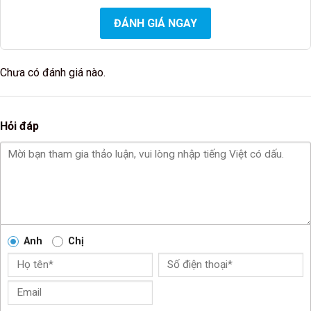
ĐÁNH GIÁ NGAY
Chưa có đánh giá nào.
Hỏi đáp
Anh
Chị