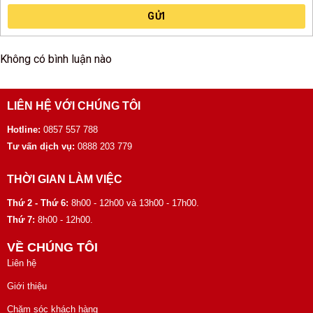
GỬI
Không có bình luận nào
LIÊN HỆ VỚI CHÚNG TÔI
Hotline:
0857 557 788
Tư vấn dịch vụ:
0888 203 779
THỜI GIAN LÀM VIỆC
Thứ 2 - Thứ 6:
8h00 - 12h00 và 13h00 - 17h00.
Thứ 7:
8h00 - 12h00.
VỀ CHÚNG TÔI
Liên hệ
Giới thiệu
Chăm sóc khách hàng