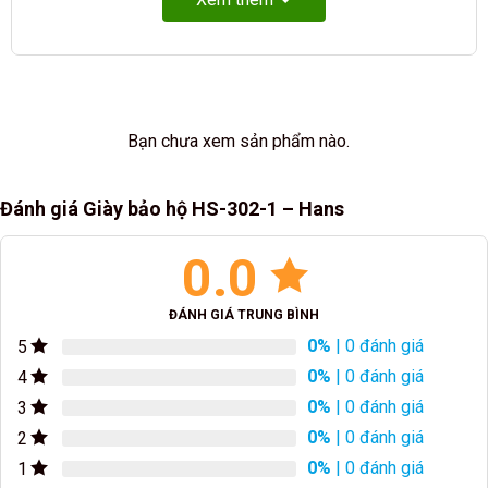
Bạn chưa xem sản phẩm nào.
Đánh giá Giày bảo hộ HS-302-1 – Hans
0.0
ĐÁNH GIÁ TRUNG BÌNH
0%
| 0 đánh giá
5
0%
| 0 đánh giá
4
0%
| 0 đánh giá
3
0%
| 0 đánh giá
2
0%
| 0 đánh giá
1