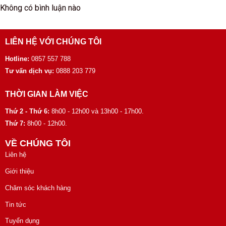
Không có bình luận nào
LIÊN HỆ VỚI CHÚNG TÔI
Hotline:
0857 557 788
Tư vấn dịch vụ:
0888 203 779
THỜI GIAN LÀM VIỆC
Thứ 2 - Thứ 6:
8h00 - 12h00 và 13h00 - 17h00.
Thứ 7:
8h00 - 12h00.
VỀ CHÚNG TÔI
Liên hệ
Giới thiệu
Chăm sóc khách hàng
Tin tức
Tuyển dụng