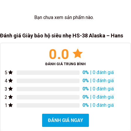
Bạn chưa xem sản phẩm nào.
Đánh giá Giày bảo hộ siêu nhẹ HS-38 Alaska – Hans
0.0
ĐÁNH GIÁ TRUNG BÌNH
0%
| 0 đánh giá
5
0%
| 0 đánh giá
4
0%
| 0 đánh giá
3
0%
| 0 đánh giá
2
0%
| 0 đánh giá
1
ĐÁNH GIÁ NGAY