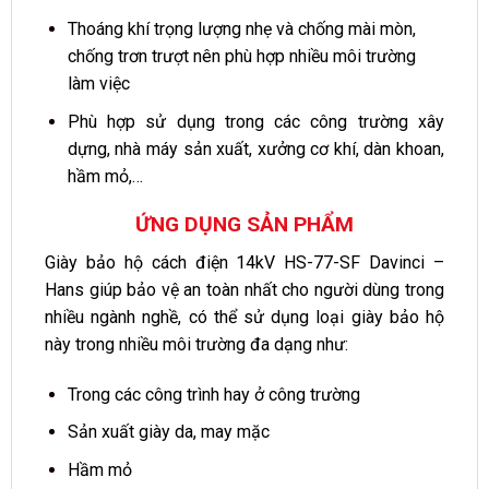
Thoáng khí trọng lượng nhẹ và chống mài mòn,
chống trơn trượt nên phù hợp nhiều môi trường
làm việc
Phù hợp sử dụng trong các công trường xây
dựng, nhà máy sản xuất, xưởng cơ khí, dàn khoan,
hầm mỏ,…
ỨNG DỤNG SẢN PHẨM
Giày bảo hộ cách điện 14kV HS-77-SF Davinci –
Hans giúp bảo vệ an toàn nhất cho người dùng trong
nhiều ngành nghề, có thể sử dụng loại giày bảo hộ
này trong nhiều môi trường đa dạng như:
Trong các công trình hay ở công trường
Sản xuất giày da, may mặc
Hầm mỏ