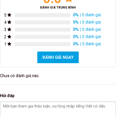
ĐÁNH GIÁ TRUNG BÌNH
0%
| 0 đánh giá
5
0%
| 0 đánh giá
4
0%
| 0 đánh giá
3
0%
| 0 đánh giá
2
0%
| 0 đánh giá
1
ĐÁNH GIÁ NGAY
Chưa có đánh giá nào.
Hỏi đáp