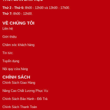
Thứ 2 - Thứ 6:
8h00 - 12h00 và 13h00 - 17h00.
Thứ 7:
8h00 - 12h00.
VỀ CHÚNG TÔI
Liên hệ
Giới thiệu
Chăm sóc khách hàng
Tin tức
Tuyển dụng
Nội quy cửa hàng
CHÍNH SÁCH
Chính Sách Giao Hàng
Nâng Cao Chất Lượng Phục Vụ
Chính Sách Bảo Hành - Đổi Trả
Chính Sách Thanh Toán