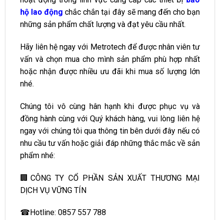
hộ lao động
chắc chắn tại đây sẽ mang đến cho bạn
những sản phẩm chất lượng và đạt yêu cầu nhất.
Hãy liên hệ ngay với Metrotech để được nhân viên tư
vấn và chọn mua cho mình sản phẩm phù hợp nhất
hoặc nhận được nhiều ưu đãi khi mua số lượng lớn
nhé.
Chúng tôi vô cùng hân hạnh khi được phục vụ và
đồng hành cùng với Quý khách hàng, vui lòng liên hệ
ngay với chúng tôi qua thông tin bên dưới đây nếu có
nhu cầu tư vấn hoặc giải đáp những thắc mắc về sản
phẩm nhé:
🏢CÔNG TY CỔ PHẦN SẢN XUẤT THƯƠNG MẠI
DỊCH VỤ VỮNG TÍN
☎Hotline: 0857 557 788