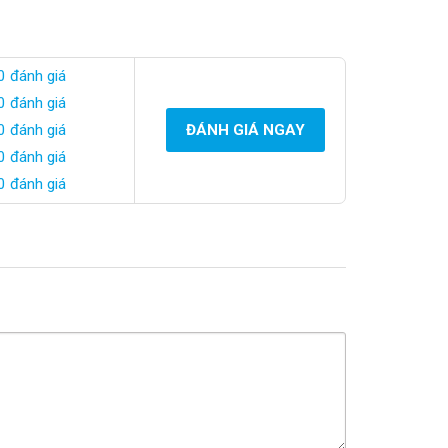
0 đánh giá
0 đánh giá
0 đánh giá
ĐÁNH GIÁ NGAY
0 đánh giá
0 đánh giá