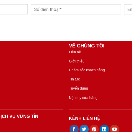
VỀ CHÚNG TÔI
Liên hệ
Giới thiệu
Chăm sóc khách hàng
Tin tức
Tuyển dụng
Nội quy cửa hàng
ỊCH VỤ VỮNG TÍN
KÊNH LIÊN HỆ