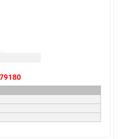
79180