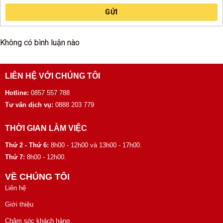
GỬI
Không có bình luận nào
LIÊN HỆ VỚI CHÚNG TÔI
Hotline:
0857 557 788
Tư vấn dịch vụ:
0888 203 779
THỜI GIAN LÀM VIỆC
Thứ 2 - Thứ 6:
8h00 - 12h00 và 13h00 - 17h00.
Thứ 7:
8h00 - 12h00.
VỀ CHÚNG TÔI
Liên hệ
Giới thiệu
Chăm sóc khách hàng