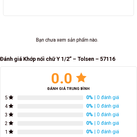
Bạn chưa xem sản phẩm nào.
Đánh giá Khớp nối chữ Y 1/2” – Tolsen – 57116
0.0
ĐÁNH GIÁ TRUNG BÌNH
0%
| 0 đánh giá
5
0%
| 0 đánh giá
4
0%
| 0 đánh giá
3
0%
| 0 đánh giá
2
0%
| 0 đánh giá
1