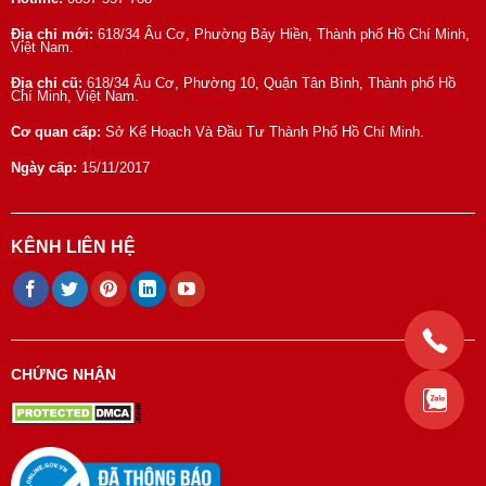
Địa chỉ mới:
618/34 Âu Cơ, Phường Bảy Hiền, Thành phố Hồ Chí Minh,
Việt Nam.
Địa chỉ cũ:
618/34 Âu Cơ, Phường 10, Quận Tân Bình, Thành phố Hồ
Chí Minh, Việt Nam.
Cơ quan cấp:
Sở Kế Hoạch Và Đầu Tư Thành Phố Hồ Chí Minh.
Ngày cấp:
15/11/2017
KÊNH LIÊN HỆ
CHỨNG NHẬN