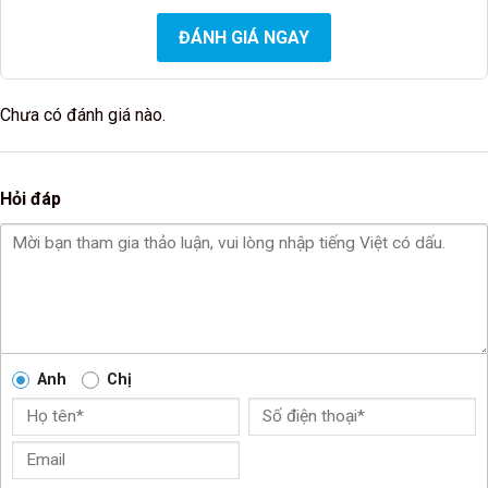
ĐÁNH GIÁ NGAY
Chưa có đánh giá nào.
Hỏi đáp
Anh
Chị