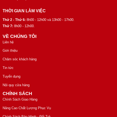
THỜI GIAN LÀM VIỆC
Thứ 2 - Thứ 6:
8h00 - 12h00 và 13h00 - 17h00.
Thứ 7:
8h00 - 12h00.
VỀ CHÚNG TÔI
Liên hệ
Giới thiệu
Chăm sóc khách hàng
Tin tức
Tuyển dụng
Nội quy cửa hàng
CHÍNH SÁCH
Chính Sách Giao Hàng
Nâng Cao Chất Lượng Phục Vụ
Chính Sách Bảo Hành - Đổi Trả