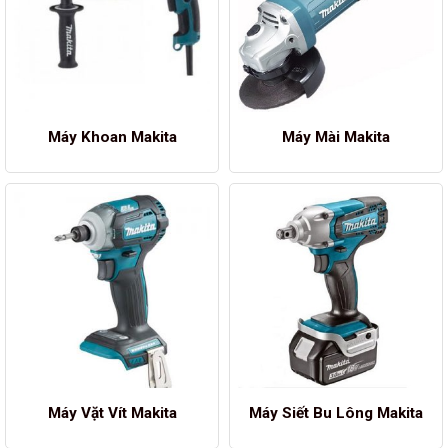
Máy Khoan Makita
Máy Mài Makita
Máy Vặt Vít Makita
Máy Siết Bu Lông Makita