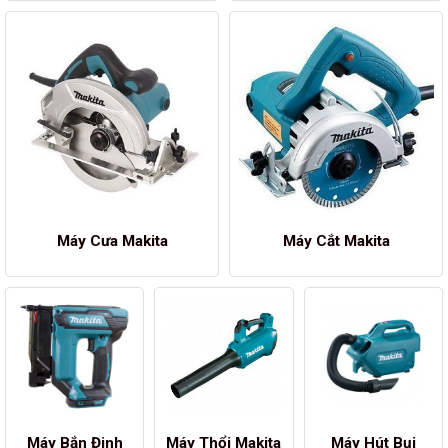
Máy Cưa Makita
Máy Cắt Makita
Máy Bắn Đinh
Máy Thổi Makita
Máy Hút Bụi