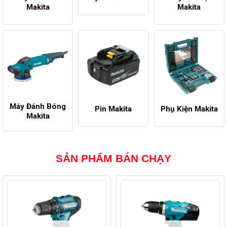
Makita
Makita
Máy Đánh Bóng
Pin Makita
Phụ Kiện Makita
Makita
SẢN PHẨM BÁN CHẠY