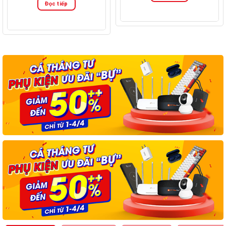
Đọc tiếp