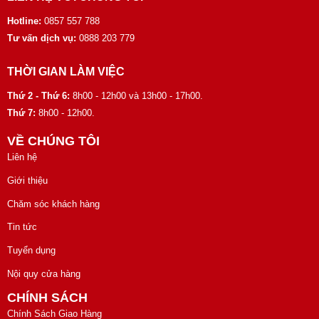
Hotline:
0857 557 788
Tư vấn dịch vụ:
0888 203 779
THỜI GIAN LÀM VIỆC
Thứ 2 - Thứ 6:
8h00 - 12h00 và 13h00 - 17h00.
Thứ 7:
8h00 - 12h00.
VỀ CHÚNG TÔI
Liên hệ
Giới thiệu
Chăm sóc khách hàng
Tin tức
Tuyển dụng
Nội quy cửa hàng
CHÍNH SÁCH
Chính Sách Giao Hàng