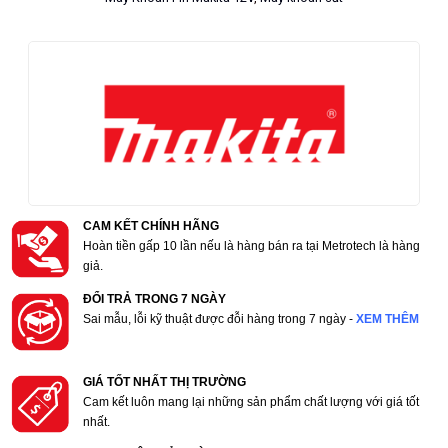
CAM KẾT CHÍNH HÃNG
Hoàn tiền gấp 10 lần nếu là hàng bán ra tại Metrotech là hàng
giả.
ĐỔI TRẢ TRONG 7 NGÀY
Sai mẫu, lỗi kỹ thuật được đỗi hàng trong 7 ngày -
XEM THÊM
GIÁ TỐT NHẤT THỊ TRƯỜNG
Cam kết luôn mang lại những sản phẩm chất lượng với giá tốt
nhất.