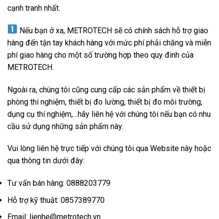
cạnh tranh nhất.
Nếu bạn ở xa, METROTECH sẽ có chính sách hỗ trợ giao
hàng đến tận tay khách hàng với mức phí phải chăng và miễn
phí giao hàng cho một số trường hợp theo quy đinh của
METROTECH.
Ngoài ra, chúng tôi cũng cung cấp các sản phẩm về thiết bị
phòng thí nghiệm, thiết bị đo lường, thiết bị đo môi trường,
dụng cụ thí nghiệm,…hãy liên hệ với chúng tôi nếu bạn có nhu
cầu sử dụng những sản phẩm này.
Vui lòng liên hệ trực tiếp với chúng tôi qua Website này hoặc
qua thông tin dưới đây:
Tư vấn bán hàng: 0888203779
Hỗ trợ kỹ thuật: 0857389770
Email:
lienhe@metrotech.vn