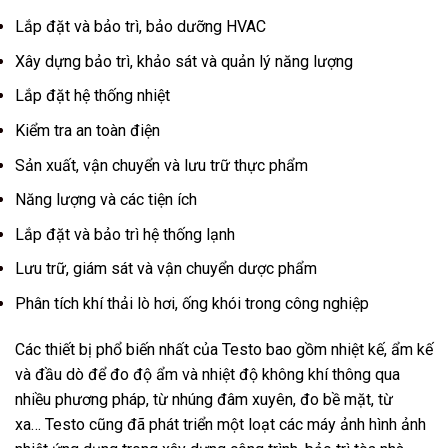
Lắp đặt và bảo trì, bảo dưỡng HVAC
Xây dựng bảo trì, khảo sát và quản lý năng lượng
Lắp đặt hệ thống nhiệt
Kiểm tra an toàn điện
Sản xuất, vận chuyển và lưu trữ thực phẩm
Năng lượng và các tiện ích
Lắp đặt và bảo trì hệ thống lạnh
Lưu trữ, giám sát và vận chuyển dược phẩm
Phân tích khí thải lò hơi, ống khói trong công nghiệp
Các thiết bị phổ biến nhất của Testo bao gồm nhiệt kế, ẩm kế
và đầu dò để đo độ ẩm và nhiệt độ không khí thông qua
nhiều phương pháp, từ nhúng đâm xuyên, đo bề mặt, từ
xa… Testo cũng đã phát triển một loạt các máy ảnh hình ảnh