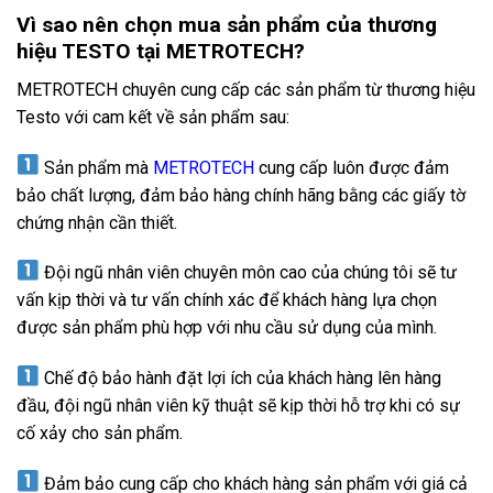
Vì sao nên chọn mua sản phẩm của thương
hiệu TESTO tại METROTECH?
METROTECH chuyên cung cấp các sản phẩm từ thương hiệu
Testo với cam kết về sản phẩm sau:
Sản phẩm mà
METROTECH
cung cấp luôn được đảm
bảo chất lượng, đảm bảo hàng chính hãng bằng các giấy tờ
chứng nhận cần thiết.
Đội ngũ nhân viên chuyên môn cao của chúng tôi sẽ tư
vấn kịp thời và tư vấn chính xác để khách hàng lựa chọn
được sản phẩm phù hợp với nhu cầu sử dụng của mình.
Chế độ bảo hành đặt lợi ích của khách hàng lên hàng
đầu, đội ngũ nhân viên kỹ thuật sẽ kịp thời hỗ trợ khi có sự
cố xảy cho sản phẩm.
Đảm bảo cung cấp cho khách hàng sản phẩm với giá cả