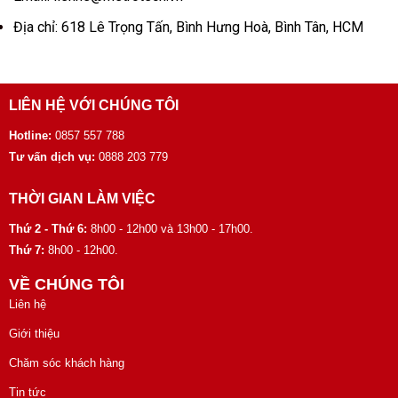
Địa chỉ: 618 Lê Trọng Tấn, Bình Hưng Hoà, Bình Tân, HCM
LIÊN HỆ VỚI CHÚNG TÔI
Hotline:
0857 557 788
Tư vấn dịch vụ:
0888 203 779
THỜI GIAN LÀM VIỆC
Thứ 2 - Thứ 6:
8h00 - 12h00 và 13h00 - 17h00.
Thứ 7:
8h00 - 12h00.
VỀ CHÚNG TÔI
Liên hệ
Giới thiệu
Chăm sóc khách hàng
Tin tức