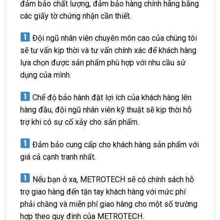
đảm bảo chất lượng, đảm bảo hàng chính hãng bằng
các giấy tờ chứng nhận cần thiết.
Đội ngũ nhân viên chuyên môn cao của chúng tôi
sẽ tư vấn kịp thời và tư vấn chính xác để khách hàng
lựa chọn được sản phẩm phù hợp với nhu cầu sử
dụng của mình.
Chế độ bảo hành đặt lợi ích của khách hàng lên
hàng đầu, đội ngũ nhân viên kỹ thuật sẽ kịp thời hỗ
trợ khi có sự cố xảy cho sản phẩm.
Đảm bảo cung cấp cho khách hàng sản phẩm với
giá cả cạnh tranh nhất.
Nếu bạn ở xa, METROTECH sẽ có chính sách hỗ
trợ giao hàng đến tận tay khách hàng với mức phí
phải chăng và miễn phí giao hàng cho một số trường
hợp theo quy đinh của METROTECH.