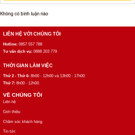
Không có bình luận nào
LIÊN HỆ VỚI CHÚNG TÔI
Hotline:
0857 557 788
Tư vấn dịch vụ:
0888 203 779
THỜI GIAN LÀM VIỆC
Thứ 2 - Thứ 6:
8h00 - 12h00 và 13h00 - 17h00.
Thứ 7:
8h00 - 12h00.
VỀ CHÚNG TÔI
Liên hệ
Giới thiệu
Chăm sóc khách hàng
Tin tức