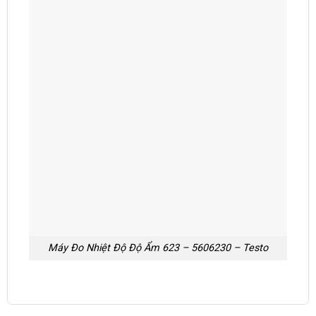
Máy Đo Nhiệt Độ Độ Ẩm 623 – 5606230 – Testo