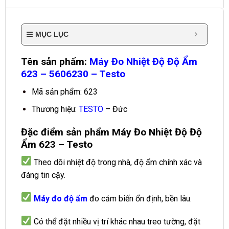
MỤC LỤC
Tên sản phẩm:
Máy Đo Nhiệt Độ Độ Ẩm
623 – 5606230 – Testo
Mã sản phẩm: 623
Thương hiệu:
TESTO
– Đức
Đặc điểm sản phẩm Máy Đo Nhiệt Độ Độ
Ẩm 623 – Testo
Theo dõi nhiệt độ trong nhà, độ ẩm chính xác và
đáng tin cậy.
Máy đo độ ẩm
đo cảm biến ổn định, bền lâu.
Có thể đặt nhiều vị trí khác nhau treo tường, đặt