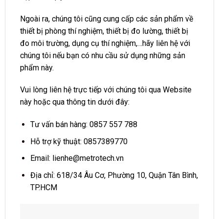
Ngoài ra, chúng tôi cũng cung cấp các sản phẩm về
thiết bị phòng thí nghiệm, thiết bị đo lường, thiết bị
đo môi trường, dụng cụ thí nghiệm,…hãy liên hệ với
chúng tôi nếu bạn có nhu cầu sử dụng những sản
phẩm này.
Vui lòng liên hệ trực tiếp với chúng tôi qua Website
này hoặc qua thông tin dưới đây:
Tư vấn bán hàng: 0857 557 788
Hỗ trợ kỹ thuật: 0857389770
Email:
lienhe@metrotech.vn
Địa chỉ: 618/34 Âu Cơ, Phường 10, Quận Tân Bình,
TP.HCM