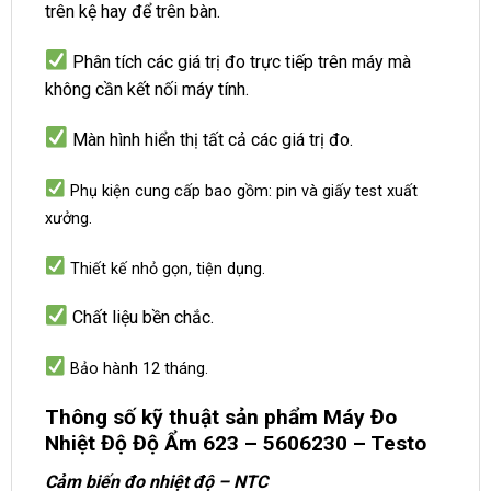
trên kệ hay để trên bàn.
Phân tích các giá trị đo trực tiếp trên máy mà
không cần kết nối máy tính.
Màn hình hiển thị tất cả các giá trị đo.
Phụ kiện cung cấp bao gồm: pin và giấy test xuất
xưởng.
Thiết kế nhỏ gọn, tiện dụng.
Chất liệu bền chắc.
Bảo hành 12 tháng.
Thông số kỹ thuật sản phẩm Máy Đo
Nhiệt Độ Độ Ẩm 623 – 5606230 – Testo
Cảm biến đo nhiệt độ – NTC