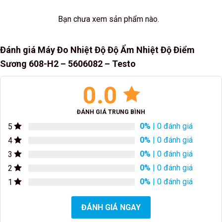
Bạn chưa xem sản phẩm nào.
Đánh giá Máy Đo Nhiệt Độ Độ Ẩm Nhiệt Độ Điểm
Sương 608-H2 – 5606082 – Testo
0.0
ĐÁNH GIÁ TRUNG BÌNH
0%
| 0 đánh giá
5
0%
| 0 đánh giá
4
0%
| 0 đánh giá
3
0%
| 0 đánh giá
2
0%
| 0 đánh giá
1
ĐÁNH GIÁ NGAY