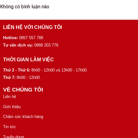
Không có bình luận nào
LIÊN HỆ VỚI CHÚNG TÔI
Hotline:
0857 557 788
Tư vấn dịch vụ:
0888 203 779
THỜI GIAN LÀM VIỆC
Thứ 2 - Thứ 6:
8h00 - 12h00 và 13h00 - 17h00.
Thứ 7:
8h00 - 12h00.
VỀ CHÚNG TÔI
Liên hệ
Giới thiệu
Chăm sóc khách hàng
Tin tức
Tuyển dụng