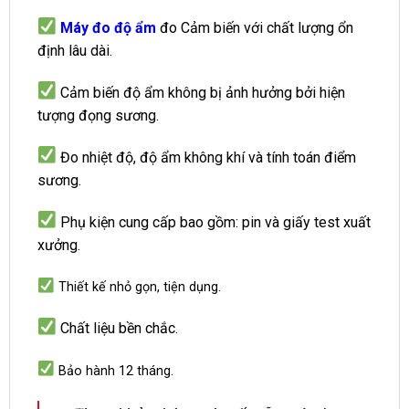
Máy đo độ ẩm
đo Cảm biến với chất lượng ổn
định lâu dài.
Cảm biến độ ẩm không bị ảnh hưởng bởi hiện
tượng đọng sương.
Đo nhiệt độ, độ ẩm không khí và tính toán điểm
sương.
Phụ kiện cung cấp bao gồm: pin và giấy test xuất
xưởng.
Thiết kế nhỏ gọn, tiện dụng.
Chất liệu bền chắc.
Bảo hành 12 tháng.