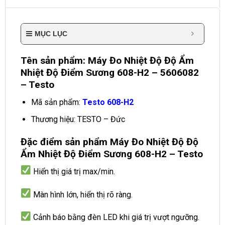
MỤC LỤC
Tên sản phẩm: Máy Đo Nhiệt Độ Độ Ẩm
Nhiệt Độ Điểm Sương 608-H2 – 5606082
– Testo
Mã sản phẩm:
Testo 608-H2
Thương hiệu: TESTO – Đức
Đặc điểm sản phẩm Máy Đo Nhiệt Độ Độ
Ẩm Nhiệt Độ Điểm Sương 608-H2 – Testo
Hiển thị giá trị max/min.
Màn hình lớn, hiển thị rõ ràng.
Cảnh báo bằng đèn LED khi giá trị vượt ngưỡng.