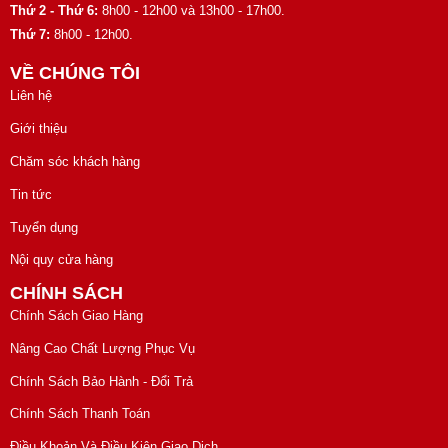
Thứ 2 - Thứ 6:
8h00 - 12h00 và 13h00 - 17h00.
Thứ 7:
8h00 - 12h00.
VỀ CHÚNG TÔI
Liên hệ
Giới thiệu
Chăm sóc khách hàng
Tin tức
Tuyển dụng
Nội quy cửa hàng
CHÍNH SÁCH
Chính Sách Giao Hàng
Nâng Cao Chất Lượng Phục Vụ
Chính Sách Bảo Hành - Đổi Trả
Chính Sách Thanh Toán
Điều Khoản Và Điều Kiện Giao Dịch