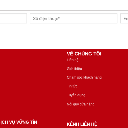
VỀ CHÚNG TÔI
Liên hệ
Giới thiệu
Chăm sóc khách hàng
Tin tức
Tuyển dụng
Nội quy cửa hàng
ỊCH VỤ VỮNG TÍN
KÊNH LIÊN HỆ