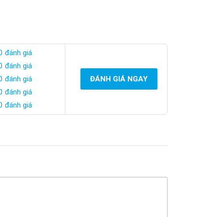
0 đánh giá
0 đánh giá
0 đánh giá
ĐÁNH GIÁ NGAY
0 đánh giá
0 đánh giá