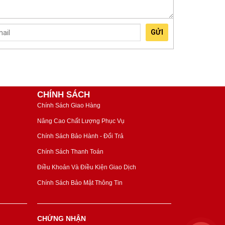
GỬI
CHÍNH SÁCH
Chính Sách Giao Hàng
Nâng Cao Chất Lượng Phục Vụ
Chính Sách Bảo Hành - Đổi Trả
Chính Sách Thanh Toán
Điều Khoản Và Điều Kiện Giao Dịch
Chính Sách Bảo Mật Thông Tin
CHỨNG NHẬN