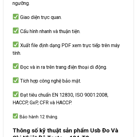
ngưỡng.
Giao diện trực quan.
Cấu hình nhanh và thuận tiện.
Xuất file định dạng PDF xem trực tiếp trên máy
tính.
Đọc và in ra trên trang điện thoại di động.
Tích hợp công nghệ bảo mật.
Đạt tiêu chuẩn EN 12830, ISO 9001:2008,
HACCP, GxP, CFR và HACCP.
Bảo hành 12 tháng.
Thông số kỹ thuật sản phẩm Usb Đo Và