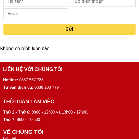
GỬI
Không có bình luận nào
LIÊN HỆ VỚI CHÚNG TÔI
Hotline:
0857 557 788
Tư vấn dịch vụ:
0888 203 779
THỜI GIAN LÀM VIỆC
Thứ 2 - Thứ 6:
8h00 - 12h00 và 13h00 - 17h00.
Thứ 7:
8h00 - 12h00.
VỀ CHÚNG TÔI
Liên hệ