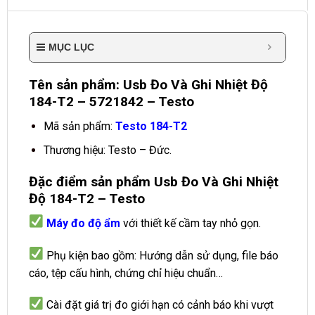
MỤC LỤC
Tên sản phẩm: Usb Đo Và Ghi Nhiệt Độ
184-T2 – 5721842 – Testo
Mã sản phẩm:
Testo 184-T2
Thương hiệu: Testo – Đức.
Đặc điểm sản phẩm Usb Đo Và Ghi Nhiệt
Độ 184-T2 – Testo
Máy đo độ ẩm
với thiết kế cầm tay nhỏ gọn.
Phụ kiện bao gồm: Hướng dẫn sử dụng, file báo
cáo, tệp cấu hình, chứng chỉ hiệu chuẩn…
Cài đặt giá trị đo giới hạn có cảnh báo khi vượt