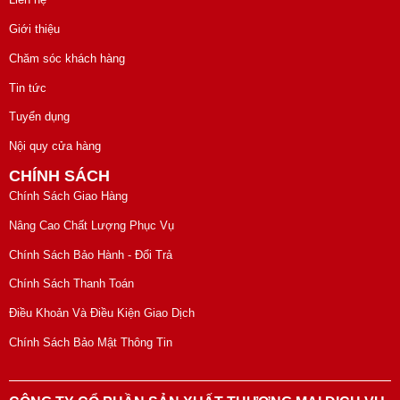
Giới thiệu
Chăm sóc khách hàng
Tin tức
Tuyển dụng
Nội quy cửa hàng
CHÍNH SÁCH
Chính Sách Giao Hàng
Nâng Cao Chất Lượng Phục Vụ
Chính Sách Bảo Hành - Đổi Trả
Chính Sách Thanh Toán
Điều Khoản Và Điều Kiện Giao Dịch
Chính Sách Bảo Mật Thông Tin