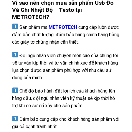
Vì sao nên chọn mua sản phẩm Usb Đo
Và Ghi Nhiệt Độ – Testo tại
METROTECH?
Sản phẩm mà
METROTECH
cung cấp luôn được
đảm bảo chất lượng, đảm bảo hàng chính hãng bằng
các giấy tờ chứng nhận cần thiết.
Đội ngũ nhân viên chuyên môn cao của chúng tôi
sẽ tư vấn kịp thời và tư vấn chính xác để khách hàng
lựa chọn được sản phẩm phù hợp với nhu cầu sử
dụng của mình.
Chế độ bảo hành đặt lợi ích của khách hàng lên
hàng đầu, đội ngũ nhân viên kỹ thuật sẽ kịp thời hỗ
trợ khi có sự cố xảy cho sản phẩm.
Đảm bảo cung cấp cho khách hàng sản phẩm với
giá cả cạnh tranh nhất.