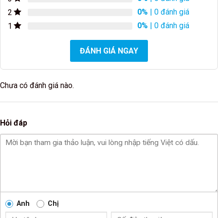
0%
| 0 đánh giá
2
0%
| 0 đánh giá
1
ĐÁNH GIÁ NGAY
Chưa có đánh giá nào.
Hỏi đáp
Anh
Chị