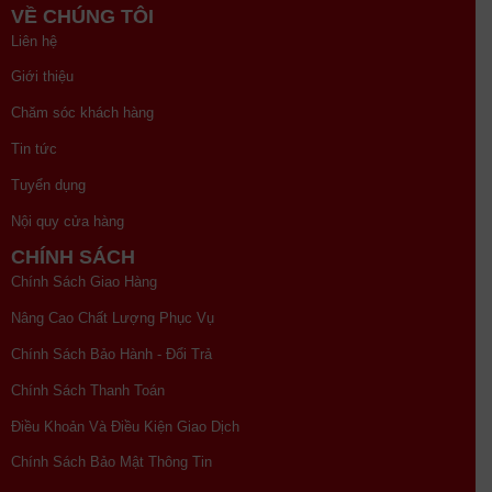
VỀ CHÚNG TÔI
Liên hệ
Giới thiệu
Chăm sóc khách hàng
Tin tức
Tuyển dụng
Nội quy cửa hàng
CHÍNH SÁCH
Chính Sách Giao Hàng
Nâng Cao Chất Lượng Phục Vụ
Chính Sách Bảo Hành - Đổi Trả
Chính Sách Thanh Toán
Điều Khoản Và Điều Kiện Giao Dịch
Chính Sách Bảo Mật Thông Tin