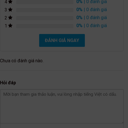
0%
| 0 đánh giá
4
0%
| 0 đánh giá
3
0%
| 0 đánh giá
2
0%
| 0 đánh giá
1
ĐÁNH GIÁ NGAY
Chưa có đánh giá nào.
Hỏi đáp