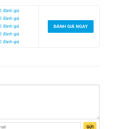
0 đánh giá
0 đánh giá
0 đánh giá
ĐÁNH GIÁ NGAY
0 đánh giá
0 đánh giá
GỬI