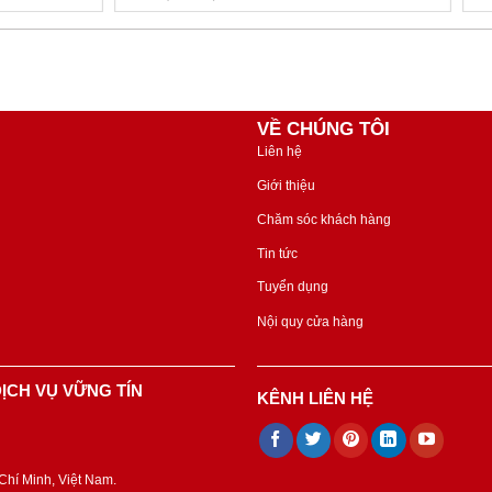
VỀ CHÚNG TÔI
Liên hệ
Giới thiệu
Chăm sóc khách hàng
Tin tức
Tuyển dụng
Nội quy cửa hàng
ỊCH VỤ VỮNG TÍN
KÊNH LIÊN HỆ
hí Minh, Việt Nam.