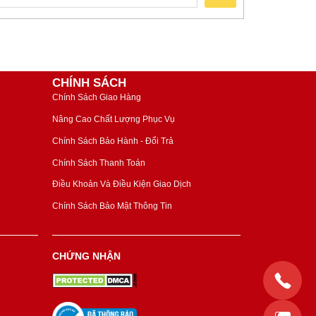
CHÍNH SÁCH
Chính Sách Giao Hàng
Nâng Cao Chất Lượng Phục Vụ
Chính Sách Bảo Hành - Đổi Trả
Chính Sách Thanh Toán
Điều Khoản Và Điều Kiện Giao Dịch
Chính Sách Bảo Mật Thông Tin
CHỨNG NHẬN