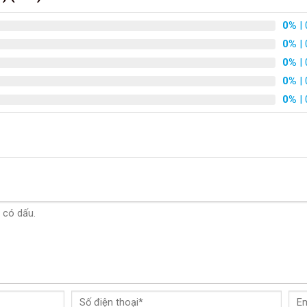
0%
| 
0%
| 
0%
| 
0%
| 
0%
| 