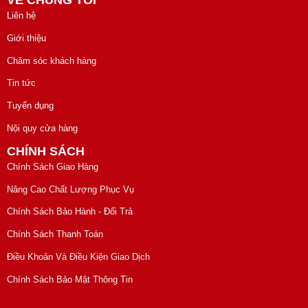
Liên hệ
Giới thiệu
Chăm sóc khách hàng
Tin tức
Tuyển dụng
Nội quy cửa hàng
CHÍNH SÁCH
Chính Sách Giao Hàng
Nâng Cao Chất Lượng Phục Vụ
Chính Sách Bảo Hành - Đổi Trả
Chính Sách Thanh Toán
Điều Khoản Và Điều Kiện Giao Dịch
Chính Sách Bảo Mật Thông Tin