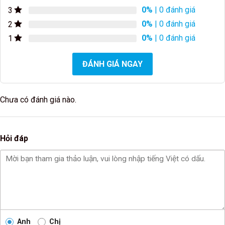
0%
| 0 đánh giá
3
0%
| 0 đánh giá
2
0%
| 0 đánh giá
1
ĐÁNH GIÁ NGAY
Chưa có đánh giá nào.
Hỏi đáp
Anh
Chị