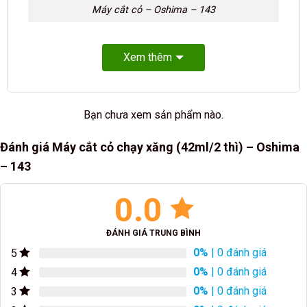
Máy cắt cỏ – Oshima – 143
Xem thêm
Bạn chưa xem sản phẩm nào.
Đánh giá Máy cắt cỏ chạy xăng (42ml/2 thì) – Oshima
– 143
0.0
ĐÁNH GIÁ TRUNG BÌNH
0%
| 0 đánh giá
5
0%
| 0 đánh giá
4
0%
| 0 đánh giá
3