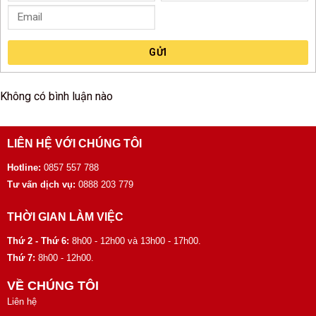
GỬI
Không có bình luận nào
LIÊN HỆ VỚI CHÚNG TÔI
Hotline:
0857 557 788
Tư vấn dịch vụ:
0888 203 779
THỜI GIAN LÀM VIỆC
Thứ 2 - Thứ 6:
8h00 - 12h00 và 13h00 - 17h00.
Thứ 7:
8h00 - 12h00.
VỀ CHÚNG TÔI
Liên hệ