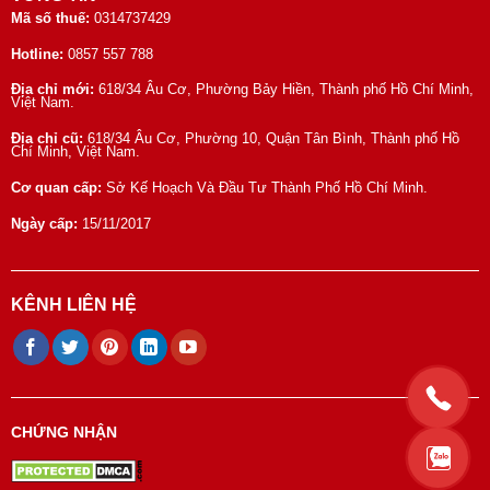
Mã số thuế:
0314737429
Hotline:
0857 557 788
Địa chỉ mới:
618/34 Âu Cơ, Phường Bảy Hiền, Thành phố Hồ Chí Minh,
Việt Nam.
Địa chỉ cũ:
618/34 Âu Cơ, Phường 10, Quận Tân Bình, Thành phố Hồ
Chí Minh, Việt Nam.
Cơ quan cấp:
Sở Kế Hoạch Và Đầu Tư Thành Phố Hồ Chí Minh.
Ngày cấp:
15/11/2017
KÊNH LIÊN HỆ
CHỨNG NHẬN