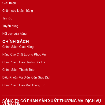
Giới thiệu
Chăm sóc khách hàng
Tin tức
Tuyển dụng
Nội quy cửa hàng
CHÍNH SÁCH
Chính Sách Giao Hàng
Nâng Cao Chất Lượng Phục Vụ
Chính Sách Bảo Hành - Đổi Trả
Chính Sách Thanh Toán
Điều Khoản Và Điều Kiện Giao Dịch
Chính Sách Bảo Mật Thông Tin
CÔNG TY CỔ PHẦN SẢN XUẤT THƯƠNG MẠI DỊCH VỤ
VỮNG TÍN