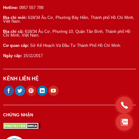
Hotline:
0857 557 788
Địa chỉ mới:
618/34 Âu Cơ, Phường Bảy Hiền, Thành phố Hồ Chí Minh,
Việt Nam.
Địa chỉ cũ:
618/34 Âu Cơ, Phường 10, Quận Tân Bình, Thành phố Hồ
Chí Minh, Việt Nam.
Cơ quan cấp:
Sở Kế Hoạch Và Đầu Tư Thành Phố Hồ Chí Minh.
Ngày cấp:
15/11/2017
KÊNH LIÊN HỆ
CHỨNG NHẬN