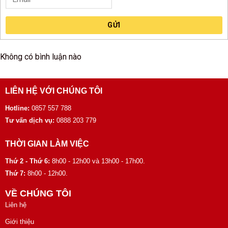
GỬI
Không có bình luận nào
LIÊN HỆ VỚI CHÚNG TÔI
Hotline:
0857 557 788
Tư vấn dịch vụ:
0888 203 779
THỜI GIAN LÀM VIỆC
Thứ 2 - Thứ 6:
8h00 - 12h00 và 13h00 - 17h00.
Thứ 7:
8h00 - 12h00.
VỀ CHÚNG TÔI
Liên hệ
Giới thiệu