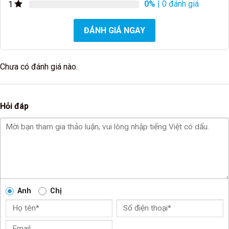
0%
| 0 đánh giá
1
ĐÁNH GIÁ NGAY
Chưa có đánh giá nào.
Hỏi đáp
Anh
Chị