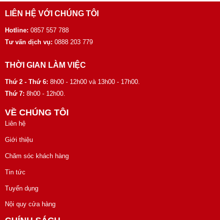
LIÊN HỆ VỚI CHÚNG TÔI
Hotline:
0857 557 788
Tư vấn dịch vụ:
0888 203 779
THỜI GIAN LÀM VIỆC
Thứ 2 - Thứ 6:
8h00 - 12h00 và 13h00 - 17h00.
Thứ 7:
8h00 - 12h00.
VỀ CHÚNG TÔI
Liên hệ
Giới thiệu
Chăm sóc khách hàng
Tin tức
Tuyển dụng
Nội quy cửa hàng