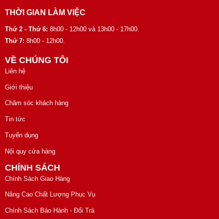
THỜI GIAN LÀM VIỆC
Thứ 2 - Thứ 6:
8h00 - 12h00 và 13h00 - 17h00.
Thứ 7:
8h00 - 12h00.
VỀ CHÚNG TÔI
Liên hệ
Giới thiệu
Chăm sóc khách hàng
Tin tức
Tuyển dụng
Nội quy cửa hàng
CHÍNH SÁCH
Chính Sách Giao Hàng
Nâng Cao Chất Lượng Phục Vụ
Chính Sách Bảo Hành - Đổi Trả