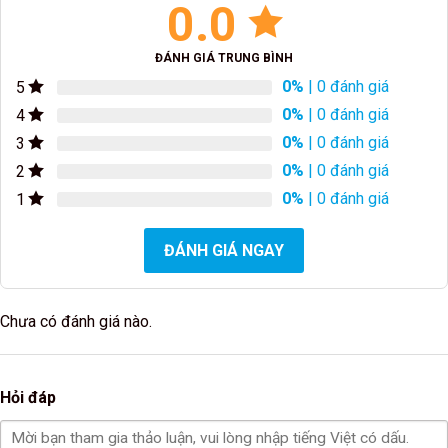
0.0
ĐÁNH GIÁ TRUNG BÌNH
0%
| 0 đánh giá
5
0%
| 0 đánh giá
4
0%
| 0 đánh giá
3
0%
| 0 đánh giá
2
0%
| 0 đánh giá
1
ĐÁNH GIÁ NGAY
Chưa có đánh giá nào.
Hỏi đáp