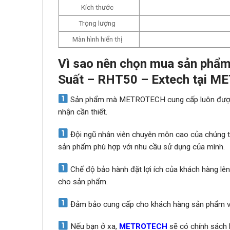
Kích thước
Trọng lượng
Màn hình hiển thị
Vì sao nên chọn mua sản phẩm 
Suất – RHT50 – Extech tại 
Sản phẩm mà METROTECH cung cấp luôn được đ
nhận cần thiết.
Đội ngũ nhân viên chuyên môn cao của chúng tô
sản phẩm phù hợp với nhu cầu sử dụng của mình.
Chế độ bảo hành đặt lợi ích của khách hàng lên 
cho sản phẩm.
Đảm bảo cung cấp cho khách hàng sản phẩm với
Nếu bạn ở xa,
METROTECH
sẽ có chính sách 