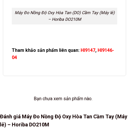
Máy Đo Nồng Độ Oxy Hòa Tan (DO) Cầm Tay (Máy lẻ)
– Horiba DO210M
Tham khảo sản phẩm liên quan:
HI9147
,
HI9146-
04
Bạn chưa xem sản phẩm nào.
Đánh giá Máy Đo Nồng Độ Oxy Hòa Tan Cầm Tay (Máy
lẻ) – Horiba DO210M