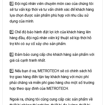
1️⃣ Đội ngũ nhân viên chuyên môn cao của chúng tôi
sẽ tư vấn kịp thời và tư vấn chính xác để khách hàng
lựa chọn được sản phẩm phù hợp với nhu cầu sử
dụng của mình.
1️⃣ Chế độ bảo hành đặt lợi ích của khách hàng lên
hàng đầu, đội ngũ nhân viên kỹ thuật sẽ kịp thời hỗ
trợ khi có sự cố xảy cho sản phẩm.
1️⃣ Đảm bảo cung cấp cho khách hàng sản phẩm với
giá cả cạnh tranh nhất.
1️⃣ Nếu bạn ở xa, METROTECH sẽ có chính sách hỗ
trợ giao hàng đến tận tay khách hàng với mức phí
phải chăng và miễn phí giao hàng cho một số trường
hợp theo quy đinh của METROTECH.
Ngoài ra, chúng tôi cũng cung cấp các sản phẩm về