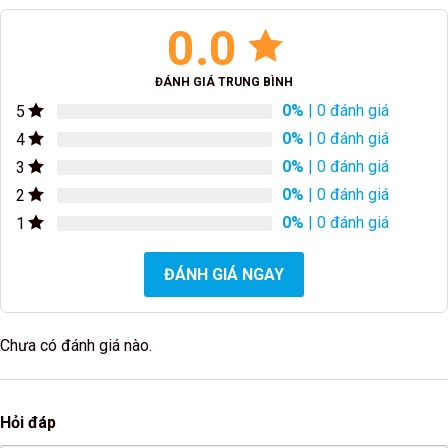
0.0
ĐÁNH GIÁ TRUNG BÌNH
0%
| 0 đánh giá
5
0%
| 0 đánh giá
4
0%
| 0 đánh giá
3
0%
| 0 đánh giá
2
0%
| 0 đánh giá
1
ĐÁNH GIÁ NGAY
Chưa có đánh giá nào.
Hỏi đáp