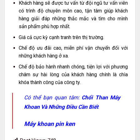
Khách hàng sẽ được tư vấn từ đội ngũ tư vấn viên
có trình độ chuyên môn cao, tận tâm giúp khách
hàng giải đáp những thắc mắc và tìm cho mình
sản phẩm phù hợp nhất.
Giá cả cực kỳ cạnh tranh trên thị trường.
Chế độ ưu đãi cao, miễn phí vận chuyển đối với
những khách hàng ở xa.
Chế độ bảo hành nhanh chóng, tiện lợi với phương
châm sự hài lòng của khách hàng chính là chìa
khóa thành công của công ty.
Có thể bạn quan tâm:
Chổi Than Máy
Khoan Và Những Điều Cần Biết
Máy khoan pin ken