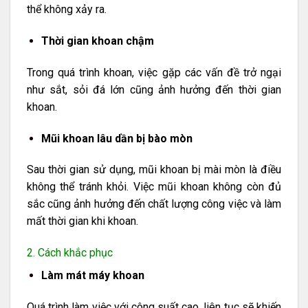
thể không xảy ra.
Thời gian khoan chậm
Trong quá trình khoan, việc gặp các vấn đề trở ngại
như sắt, sỏi đá lớn cũng ảnh hưởng đến thời gian
khoan.
Mũi khoan lâu dần bị bào mòn
Sau thời gian sử dụng, mũi khoan bị mài mòn là điều
không thể tránh khỏi. Việc mũi khoan không còn đủ
sắc cũng ảnh hưởng đến chất lượng công việc và làm
mất thời gian khi khoan.
2. Cách khắc phục
Làm mát máy khoan
Quá trình làm việc với công suất cao, liên tục sẽ khiến