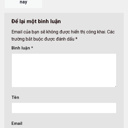
nay
Để lại một bình luận
Email của bạn sẽ không được hiển thị công khai.
Các
trường bắt buộc được đánh dấu
*
Bình luận
*
Tên
Email