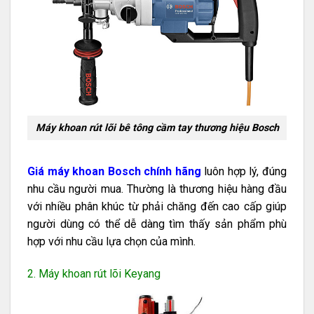
Máy khoan rút lõi bê tông cầm tay thương hiệu Bosch
Giá máy khoan Bosch chính hãng
luôn hợp lý, đúng
nhu cầu người mua. Thường là thương hiệu hàng đầu
với nhiều phân khúc từ phải chăng đến cao cấp giúp
người dùng có thể dễ dàng tìm thấy sản phẩm phù
hợp với nhu cầu lựa chọn của mình.
2. Máy khoan rút lõi Keyang