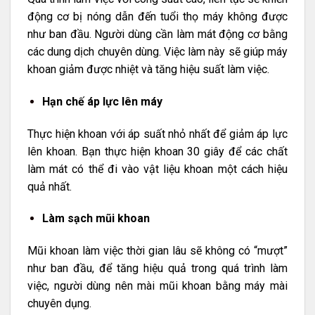
động cơ bị nóng dẫn đến tuổi thọ máy không được
như ban đầu. Người dùng cần làm mát động cơ bằng
các dung dịch chuyên dùng. Việc làm này sẽ giúp máy
khoan giảm được nhiệt và tăng hiệu suất làm việc.
Hạn chế áp lực lên máy
Thực hiện khoan với áp suất nhỏ nhất để giảm áp lực
lên khoan. Bạn thực hiện khoan 30 giây để các chất
làm mát có thể đi vào vật liệu khoan một cách hiệu
quả nhất.
Làm sạch mũi khoan
Mũi khoan làm việc thời gian lâu sẽ không có “mượt”
như ban đầu, để tăng hiệu quả trong quá trình làm
việc, người dùng nên mài mũi khoan bằng máy mài
chuyên dụng.