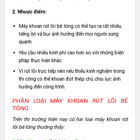
2. Nhược điểm:
Máy khoan rút lõi bê tông có thể tạo ra rất nhiều
tiếng ồn và bụi ảnh hưởng đến mọi người xung
quanh.
Yêu cầu nhiều kinh phí cao hơn so với những biện
pháp thực hiện khác.
Vì rút lỗi trực tiếp nên nếu thiếu kinh nghiệm trong
thi công có thể khoan đứt thép chủ chịu lực ảnh
hưởng đến công trình.
PHÂN LOẠI MÁY KHOAN RÚT LÕI BÊ
TÔNG
Trên thị trường hiện nay có hai loại máy khoan rút
lõi bê tông thường thấy: