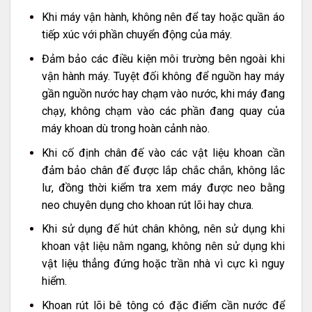
Khi máy vận hành, không nên để tay hoặc quần áo
tiếp xúc với phần chuyển động của máy.
Đảm bảo các điều kiện môi trường bên ngoài khi
vận hành máy. Tuyệt đối không để nguồn hay máy
gần nguồn nước hay chạm vào nước, khi máy đang
chạy, không chạm vào các phần đang quay của
máy khoan dù trong hoàn cảnh nào.
Khi cố định chân đế vào các vật liệu khoan cần
đảm bảo chân đế được lắp chắc chắn, không lắc
lư, đồng thời kiểm tra xem máy được neo bằng
neo chuyên dụng cho khoan rút lõi hay chưa.
Khi sử dụng đế hút chân không, nên sử dụng khi
khoan vật liệu nằm ngang, không nên sử dụng khi
vật liệu thẳng đứng hoặc trần nhà vì cực kì nguy
hiểm.
Khoan rút lõi bê tông có đặc điểm cần nước để