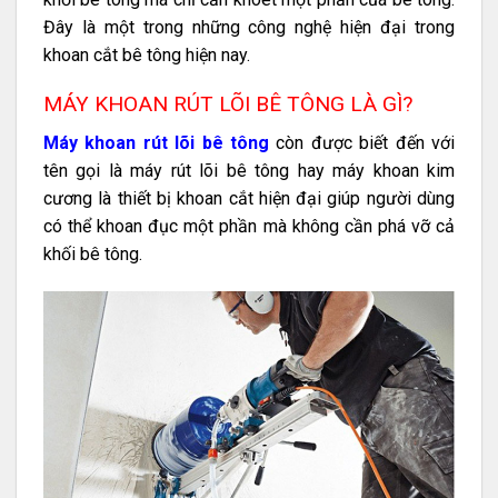
Đây là một trong những công nghệ hiện đại trong
khoan cắt bê tông hiện nay.
MÁY KHOAN RÚT LÕI BÊ TÔNG LÀ GÌ?
Máy khoan rút lõi bê tông
còn được biết đến với
tên gọi là máy rút lõi bê tông hay máy khoan kim
cương là thiết bị khoan cắt hiện đại giúp người dùng
có thể khoan đục một phần mà không cần phá vỡ cả
khối bê tông.