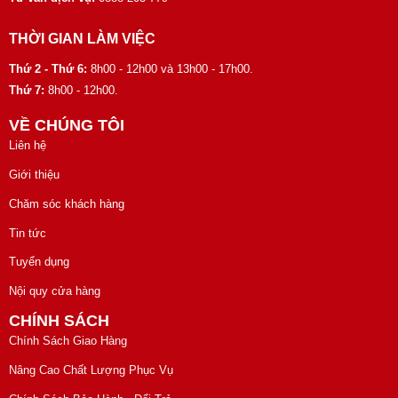
THỜI GIAN LÀM VIỆC
Thứ 2 - Thứ 6:
8h00 - 12h00 và 13h00 - 17h00.
Thứ 7:
8h00 - 12h00.
VỀ CHÚNG TÔI
Liên hệ
Giới thiệu
Chăm sóc khách hàng
Tin tức
Tuyển dụng
Nội quy cửa hàng
CHÍNH SÁCH
Chính Sách Giao Hàng
Nâng Cao Chất Lượng Phục Vụ