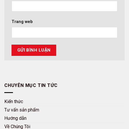
Trang web
CHUYÊN MỤC TIN TỨC
Kiến thức
Tư vấn sản phẩm
Hướng dẫn
Về Chúng Tôi