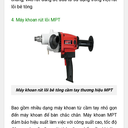
lõi bê tông.
4. Máy khoan rút lõi MPT
Máy khoan rút lõi bê tông cầm tay thương hiệu MPT
Bao gồm nhiều dạng máy khoan từ cầm tay nhỏ gọn
đến máy khoan để bàn chắc chắn. Máy khoan MPT
đảm bảo hiệu suất làm việc với công suất cao, tốc độ