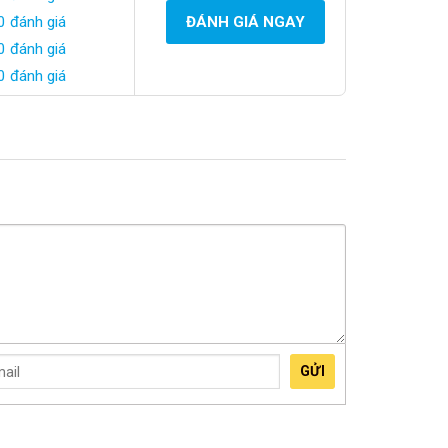
0 đánh giá
ĐÁNH GIÁ NGAY
0 đánh giá
0 đánh giá
GỬI