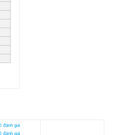
0 đánh giá
0 đánh giá