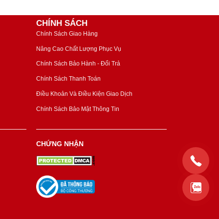
CHÍNH SÁCH
Chính Sách Giao Hàng
Nâng Cao Chất Lượng Phục Vụ
Chính Sách Bảo Hành - Đổi Trả
Chính Sách Thanh Toán
Điều Khoản Và Điều Kiện Giao Dịch
Chính Sách Bảo Mật Thông Tin
CHỨNG NHẬN