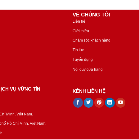
VỀ CHÚNG TÔI
Liên hệ
Giới thiệu
Chăm sóc khách hàng
Tin tức
Tuyển dụng
Nội quy cửa hàng
ỊCH VỤ VỮNG TÍN
KÊNH LIÊN HỆ
hí Minh, Việt Nam.
hố Hồ Chí Minh, Việt Nam.
h.