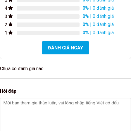
5
0%
| 0 đánh giá
4
0%
| 0 đánh giá
3
0%
| 0 đánh giá
2
0%
| 0 đánh giá
1
ĐÁNH GIÁ NGAY
Chưa có đánh giá nào.
Hỏi đáp