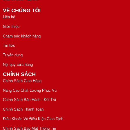
VỀ CHÚNG TÔI
Liên hệ
Giới thiệu
Chăm sóc khách hàng
Tin tức
Tuyển dụng
Nội quy cửa hàng
CHÍNH SÁCH
Chính Sách Giao Hàng
Nâng Cao Chất Lượng Phục Vụ
Chính Sách Bảo Hành - Đổi Trả
Chính Sách Thanh Toán
Điều Khoản Và Điều Kiện Giao Dịch
Chính Sách Bảo Mật Thông Tin