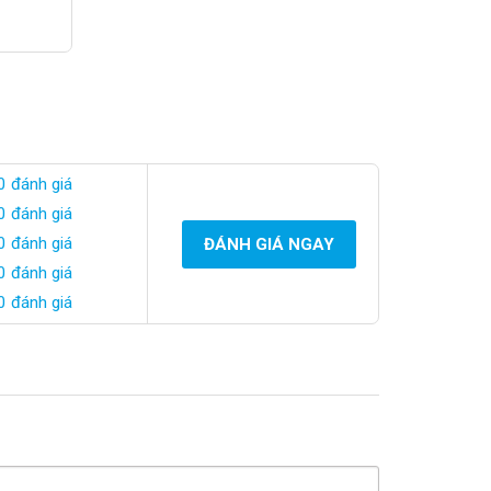
0 đánh giá
0 đánh giá
0 đánh giá
ĐÁNH GIÁ NGAY
0 đánh giá
0 đánh giá