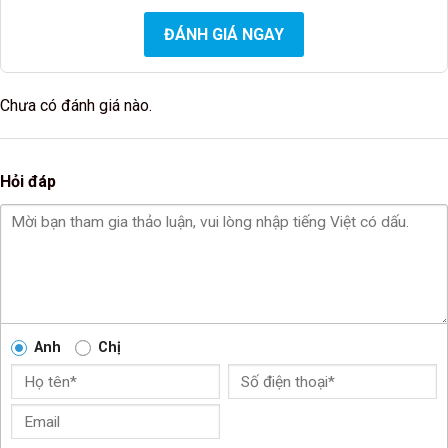
ĐÁNH GIÁ NGAY
Chưa có đánh giá nào.
Hỏi đáp
Anh
Chị