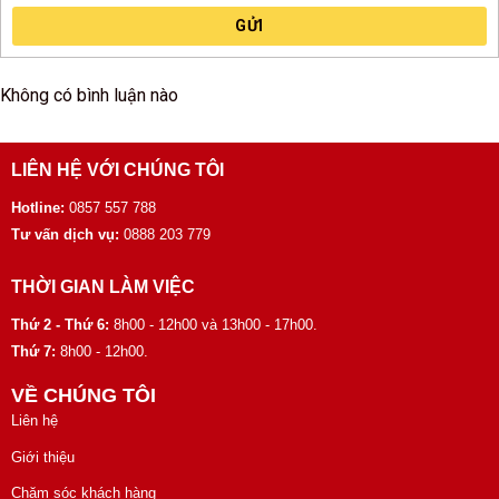
GỬI
Không có bình luận nào
LIÊN HỆ VỚI CHÚNG TÔI
Hotline:
0857 557 788
Tư vấn dịch vụ:
0888 203 779
THỜI GIAN LÀM VIỆC
Thứ 2 - Thứ 6:
8h00 - 12h00 và 13h00 - 17h00.
Thứ 7:
8h00 - 12h00.
VỀ CHÚNG TÔI
Liên hệ
Giới thiệu
Chăm sóc khách hàng