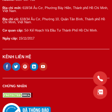
Địa chỉ mới:
618/34 Âu Cơ, Phường Bảy Hiền, Thành phố Hồ Chí Minh,
Việt Nam.
Địa chỉ cũ:
618/34 Âu Cơ, Phường 10, Quận Tân Bình, Thành phố Hồ
Chí Minh, Việt Nam.
Cơ quan cấp:
Sở Kế Hoạch Và Đầu Tư Thành Phố Hồ Chí Minh.
Ngày cấp:
15/11/2017
KÊNH LIÊN HỆ
CHỨNG NHẬN