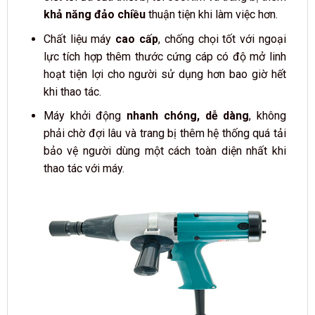
khả năng đảo chiều
thuận tiện khi làm việc hơn.
Chất liệu máy
cao cấp
, chống chọi tốt với ngoại
lực tích hợp thêm thước cứng cáp có độ mở linh
hoạt tiện lợi cho người sử dụng hơn bao giờ hết
khi thao tác.
Máy khởi động
nhanh chóng, dễ dàng
, không
phải chờ đợi lâu và trang bị thêm hệ thống quá tải
bảo vệ người dùng một cách toàn diện nhất khi
thao tác với máy.