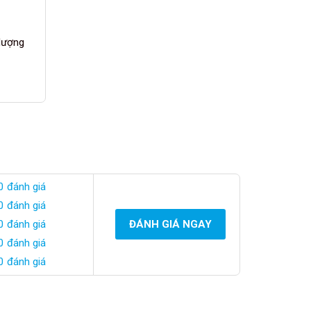
 lượng
0 đánh giá
0 đánh giá
0 đánh giá
ĐÁNH GIÁ NGAY
0 đánh giá
0 đánh giá