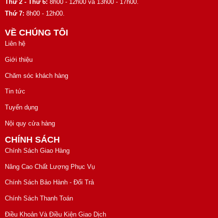
Thứ 2 - Thứ 6:
8h00 - 12h00 và 13h00 - 17h00.
Thứ 7:
8h00 - 12h00.
VỀ CHÚNG TÔI
Liên hệ
Giới thiệu
Chăm sóc khách hàng
Tin tức
Tuyển dụng
Nội quy cửa hàng
CHÍNH SÁCH
Chính Sách Giao Hàng
Nâng Cao Chất Lượng Phục Vụ
Chính Sách Bảo Hành - Đổi Trả
Chính Sách Thanh Toán
Điều Khoản Và Điều Kiện Giao Dịch