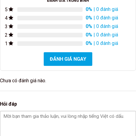
ĐÁNH GIÁ TRUNG BÌNH
0%
| 0 đánh giá
5
0%
| 0 đánh giá
4
0%
| 0 đánh giá
3
0%
| 0 đánh giá
2
0%
| 0 đánh giá
1
ĐÁNH GIÁ NGAY
Chưa có đánh giá nào.
Hỏi đáp