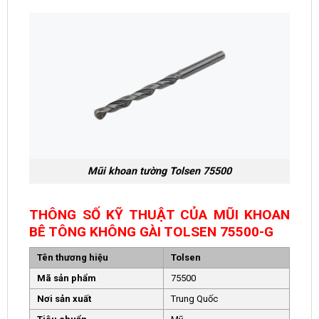
Mũi khoan tường Tolsen 75500
THÔNG SỐ KỸ THUẬT CỦA MŨI KHOAN
BÊ TÔNG KHÔNG GÀI TOLSEN 75500-G
Tên thương hiệu
Tolsen
Mã sản phẩm
75500
Nơi sản xuất
Trung Quốc