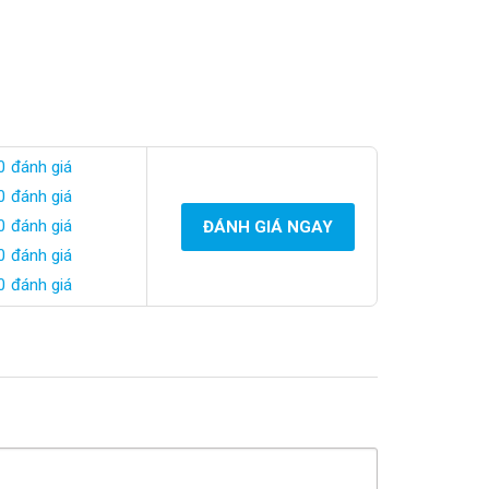
0 đánh giá
0 đánh giá
0 đánh giá
ĐÁNH GIÁ NGAY
0 đánh giá
0 đánh giá