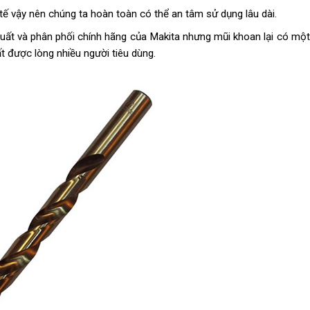
tế vậy nên chúng ta hoàn toàn có thể an tâm sử dụng lâu dài.
uất và phân phối chính hãng của Makita nhưng mũi khoan lại có mộ
 được lòng nhiều người tiêu dùng.