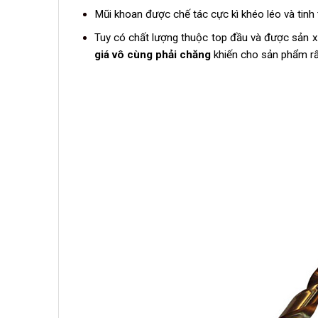
Mũi khoan được chế tác cực kì khéo léo và tinh 
Tuy có chất lượng thuộc top đầu và được sản x
giá vô cùng phải chăng
khiến cho sản phẩm rất