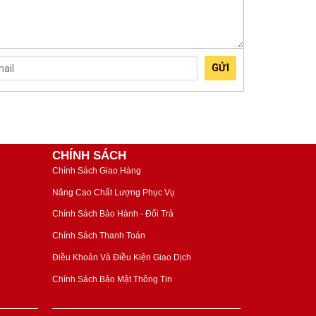
GỬI
CHÍNH SÁCH
Chính Sách Giao Hàng
Nâng Cao Chất Lượng Phục Vụ
Chính Sách Bảo Hành - Đổi Trả
Chính Sách Thanh Toán
Điều Khoản Và Điều Kiện Giao Dịch
Chính Sách Bảo Mật Thông Tin