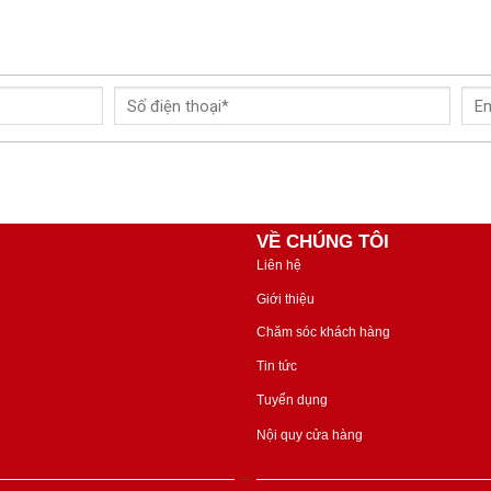
VỀ CHÚNG TÔI
Liên hệ
Giới thiệu
Chăm sóc khách hàng
Tin tức
Tuyển dụng
Nội quy cửa hàng