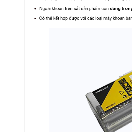
Ngoài khoan trên sắt sản phẩm còn
dùng trong
Có thể kết hợp được với các loại máy khoan bà