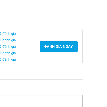
0 đánh giá
0 đánh giá
0 đánh giá
ĐÁNH GIÁ NGAY
0 đánh giá
0 đánh giá