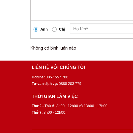
Anh
Chị
Không có bình luận nào
LIÊN HỆ VỚI CHÚNG TÔI
Hotline:
0857 557 788
Tư vấn dịch vụ:
0888 203 779
THỜI GIAN LÀM VIỆC
Thứ 2 - Thứ 6:
8h00 - 12h00 và 13h00 - 17h00.
Thứ 7:
8h00 - 12h00.