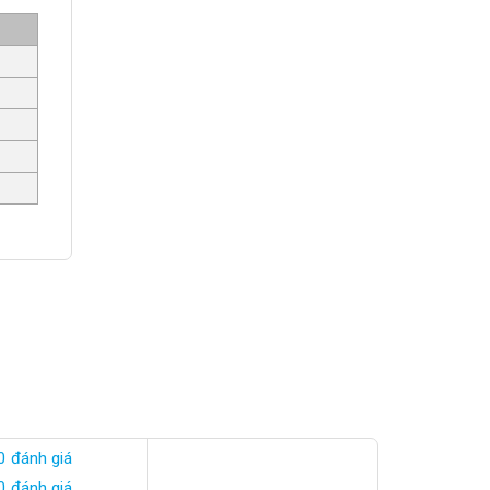
0 đánh giá
0 đánh giá