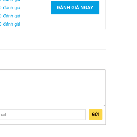
0 đánh giá
ĐÁNH GIÁ NGAY
0 đánh giá
0 đánh giá
GỬI