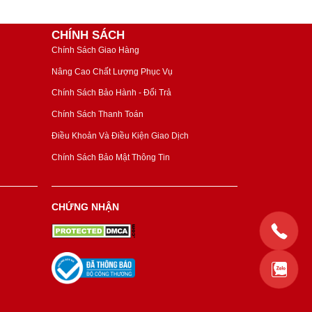
CHÍNH SÁCH
Chính Sách Giao Hàng
Nâng Cao Chất Lượng Phục Vụ
Chính Sách Bảo Hành - Đổi Trả
Chính Sách Thanh Toán
Điều Khoản Và Điều Kiện Giao Dịch
Chính Sách Bảo Mật Thông Tin
CHỨNG NHẬN