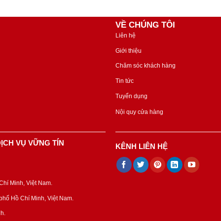
VỀ CHÚNG TÔI
Liên hệ
Giới thiệu
Chăm sóc khách hàng
Tin tức
Tuyển dụng
Nội quy cửa hàng
ỊCH VỤ VỮNG TÍN
KÊNH LIÊN HỆ
hí Minh, Việt Nam.
hố Hồ Chí Minh, Việt Nam.
h.