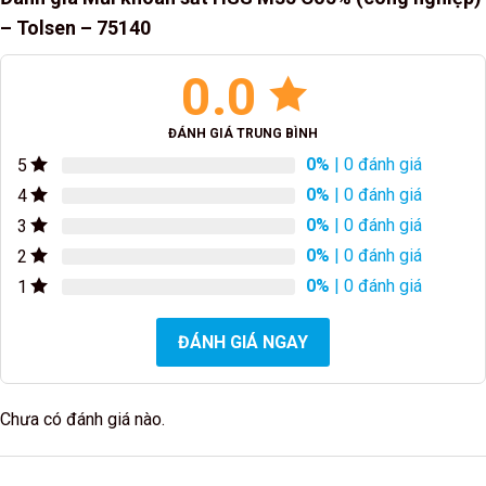
– Tolsen – 75140
0.0
ĐÁNH GIÁ TRUNG BÌNH
0%
| 0 đánh giá
5
0%
| 0 đánh giá
4
0%
| 0 đánh giá
3
0%
| 0 đánh giá
2
0%
| 0 đánh giá
1
ĐÁNH GIÁ NGAY
Chưa có đánh giá nào.