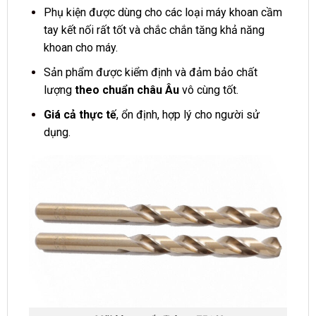
Phụ kiện được dùng cho các loại máy khoan cầm
tay kết nối rất tốt và chắc chắn tăng khả năng
khoan cho máy.
Sản phẩm được kiểm định và đảm bảo chất
lượng
theo chuẩn châu Âu
vô cùng tốt.
Giá cả thực tế
, ổn định, hợp lý cho người sử
dụng.