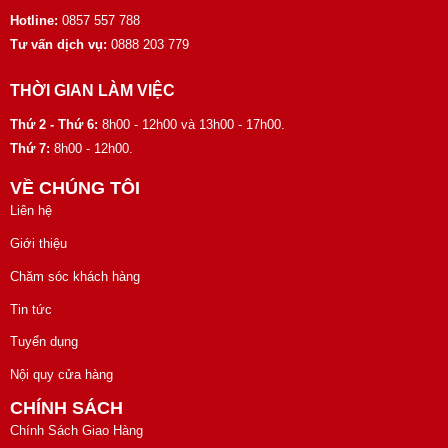
Hotline:
0857 557 788
Tư vấn dịch vụ:
0888 203 779
THỜI GIAN LÀM VIỆC
Thứ 2 - Thứ 6:
8h00 - 12h00 và 13h00 - 17h00.
Thứ 7:
8h00 - 12h00.
VỀ CHÚNG TÔI
Liên hệ
Giới thiệu
Chăm sóc khách hàng
Tin tức
Tuyển dụng
Nội quy cửa hàng
CHÍNH SÁCH
Chính Sách Giao Hàng