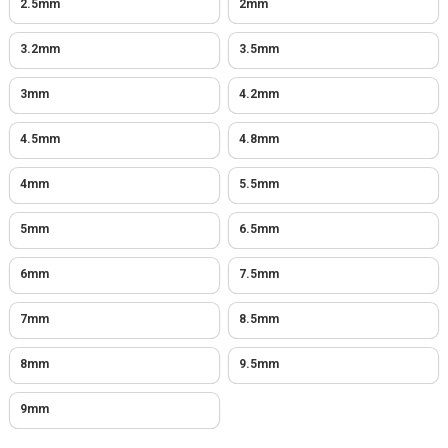
2.5mm
2mm
3.2mm
3.5mm
3mm
4.2mm
4.5mm
4.8mm
4mm
5.5mm
5mm
6.5mm
6mm
7.5mm
7mm
8.5mm
8mm
9.5mm
9mm