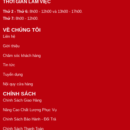
THỜI GIAN LÀM VIỆC
Thứ 2 - Thứ 6:
8h00 - 12h00 và 13h00 - 17h00.
Thứ 7:
8h00 - 12h00.
VỀ CHÚNG TÔI
Liên hệ
Giới thiệu
Chăm sóc khách hàng
Tin tức
Tuyển dụng
Nội quy cửa hàng
CHÍNH SÁCH
Chính Sách Giao Hàng
Nâng Cao Chất Lượng Phục Vụ
Chính Sách Bảo Hành - Đổi Trả
Chính Sách Thanh Toán