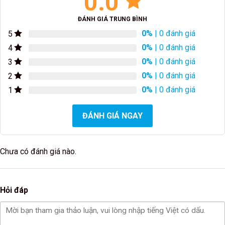
0.0
ĐÁNH GIÁ TRUNG BÌNH
0%
| 0 đánh giá
5
0%
| 0 đánh giá
4
0%
| 0 đánh giá
3
0%
| 0 đánh giá
2
0%
| 0 đánh giá
1
ĐÁNH GIÁ NGAY
Chưa có đánh giá nào.
Hỏi đáp