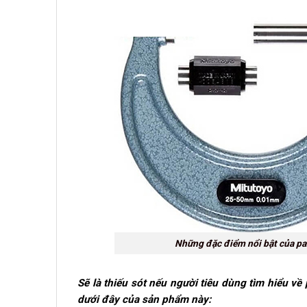
Những đặc điểm nổi bật của pa
Sẽ là thiếu sót nếu người tiêu dùng tìm hiểu v
dưới đây của sản phẩm này: