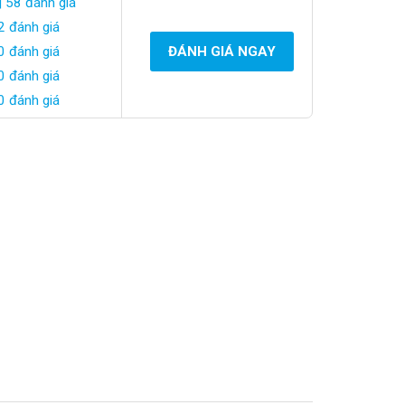
| 58 đánh giá
2 đánh giá
0 đánh giá
ĐÁNH GIÁ NGAY
0 đánh giá
0 đánh giá