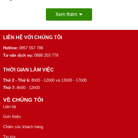
Xem thêm
LIÊN HỆ VỚI CHÚNG TÔI
Hotline:
0857 557 788
Tư vấn dịch vụ:
0888 203 779
THỜI GIAN LÀM VIỆC
Thứ 2 - Thứ 6:
8h00 - 12h00 và 13h00 - 17h00.
Thứ 7:
8h00 - 12h00.
VỀ CHÚNG TÔI
Liên hệ
Giới thiệu
Chăm sóc khách hàng
Tin tức