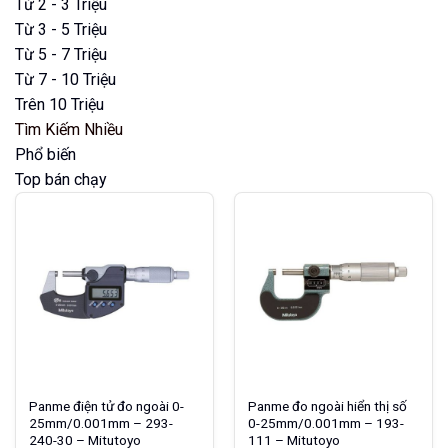
Từ 2 - 3 Triệu
Từ 3 - 5 Triệu
Từ 5 - 7 Triệu
Từ 7 - 10 Triệu
Trên 10 Triệu
Tìm Kiếm Nhiều
Phổ biến
Top bán chạy
Panme điện tử đo ngoài 0-
Panme đo ngoài hiển thị số
25mm/0.001mm – 293-
0-25mm/0.001mm – 193-
240-30 – Mitutoyo
111 – Mitutoyo