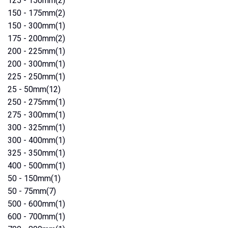
125 - 150mm
(2)
150 - 175mm
(2)
150 - 300mm
(1)
175 - 200mm
(2)
200 - 225mm
(1)
200 - 300mm
(1)
225 - 250mm
(1)
25 - 50mm
(12)
250 - 275mm
(1)
275 - 300mm
(1)
300 - 325mm
(1)
300 - 400mm
(1)
325 - 350mm
(1)
400 - 500mm
(1)
50 - 150mm
(1)
50 - 75mm
(7)
500 - 600mm
(1)
600 - 700mm
(1)