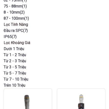
62 - 75mm
(1)
75 - 88mm
(1)
8 - 10mm
(2)
87 - 100mm
(1)
Lọc Tính Năng
Đầu ra SPC
(7)
IP65
(7)
Lọc Khoảng Giá
Dưới 1 Triệu
Từ 1 - 2 Triệu
Từ 2 - 3 Triệu
Từ 3 - 5 Triệu
Từ 5 - 7 Triệu
Từ 7 - 10 Triệu
Trên 10 Triệu