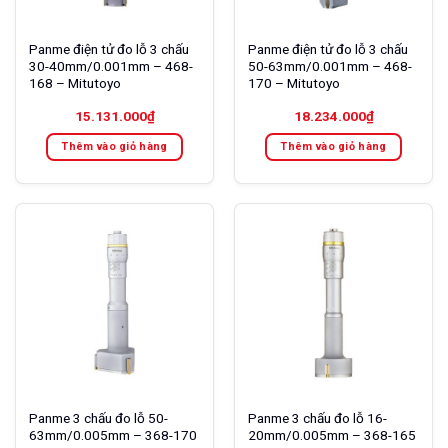
Panme điện tử đo lỗ 3 chấu
Panme điện tử đo lỗ 3 chấu
30-40mm/0.001mm – 468-
50-63mm/0.001mm – 468-
168 – Mitutoyo
170 – Mitutoyo
15.131.000
₫
18.234.000
₫
Thêm vào giỏ hàng
Thêm vào giỏ hàng
Panme 3 chấu đo lỗ 50-
Panme 3 chấu đo lỗ 16-
63mm/0.005mm – 368-170
20mm/0.005mm – 368-165