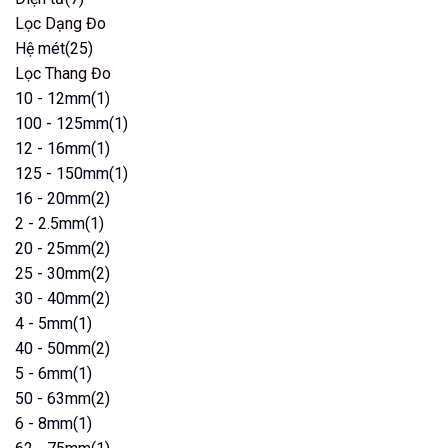
Lọc Dạng Đo
Hệ mét
(25)
Lọc Thang Đo
10 - 12mm
(1)
100 - 125mm
(1)
12 - 16mm
(1)
125 - 150mm
(1)
16 - 20mm
(2)
2 - 2.5mm
(1)
20 - 25mm
(2)
25 - 30mm
(2)
30 - 40mm
(2)
4 - 5mm
(1)
40 - 50mm
(2)
5 - 6mm
(1)
50 - 63mm
(2)
6 - 8mm
(1)