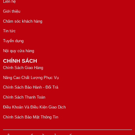
Liên hệ
Giới thiệu
Chăm sóc khách hàng
Tin tức
Tuyển dụng
Nội quy cửa hàng
CHÍNH SÁCH
Chính Sách Giao Hàng
Nâng Cao Chất Lượng Phục Vụ
Chính Sách Bảo Hành - Đổi Trả
Chính Sách Thanh Toán
Điều Khoản Và Điều Kiện Giao Dịch
Chính Sách Bảo Mật Thông Tin