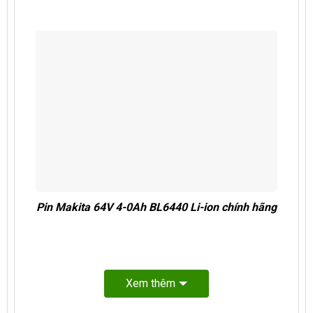
Pin Makita 64V 4-0Ah BL6440 Li-ion chính hãng
Xem thêm