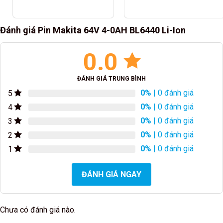
Đánh giá Pin Makita 64V 4-0AH BL6440 Li-Ion
0.0
ĐÁNH GIÁ TRUNG BÌNH
0%
| 0 đánh giá
5
0%
| 0 đánh giá
4
0%
| 0 đánh giá
3
0%
| 0 đánh giá
2
0%
| 0 đánh giá
1
ĐÁNH GIÁ NGAY
Chưa có đánh giá nào.