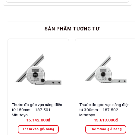
SẢN PHẨM TƯƠNG TỰ
Thước đo góc vạn năng điện
Thước đo góc vạn năng điện
tử 150mm – 187-501 –
tử 300mm – 187-502 –
Mitutoyo
Mitutoyo
15.142.000
₫
15.613.000
₫
Thêm vào giỏ hàng
Thêm vào giỏ hàng