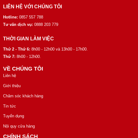
LIÊN HỆ VỚI CHÚNG TÔI
Hotline:
0857 557 788
Tư vấn dịch vụ:
0888 203 779
THỜI GIAN LÀM VIỆC
Thứ 2 - Thứ 6:
8h00 - 12h00 và 13h00 - 17h00.
Thứ 7:
8h00 - 12h00.
VỀ CHÚNG TÔI
Liên hệ
Giới thiệu
Chăm sóc khách hàng
Tin tức
Tuyển dụng
Nội quy cửa hàng
CHÍNH SÁCH