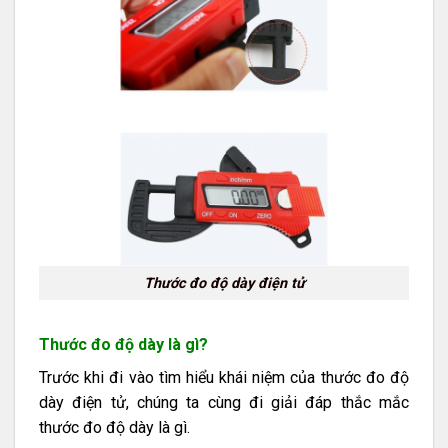
Thước đo độ dày điện tử
Thước đo độ dày là gì?
Trước khi đi vào tìm hiểu khái niệm của thước đo độ
dày điện tử, chúng ta cùng đi giải đáp thắc mắc
thước đo độ dày là gì.