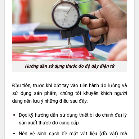
Hướng dẫn sử dụng thước đo độ dày điện tử
Đầu tiên, trước khi bắt tay vào tiến hành đo lường và
sử dụng sản phẩm, chúng tôi khuyến khích người
dùng nên lưu ý những điều sau đây:
Đọc kỹ hướng dẫn sử dụng thiết bị do chính đại lý
sản xuất thước đo cung cấp
Nên vệ sinh sạch bề mặt vật liệu (đồ vật) mà