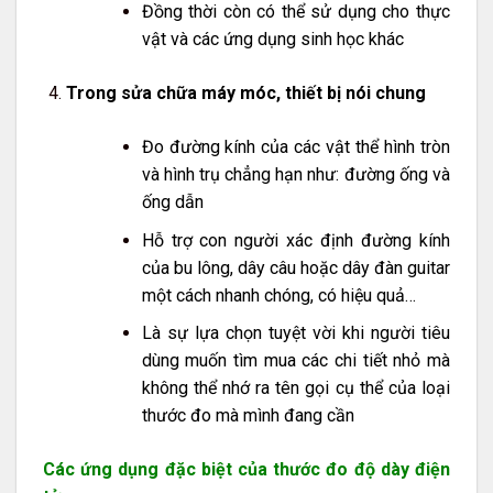
Đồng thời còn có thể sử dụng cho thực
vật và các ứng dụng sinh học khác
Trong sửa chữa máy móc, thiết bị nói chung
Đo đường kính của các vật thể hình tròn
và hình trụ chẳng hạn như: đường ống và
ống dẫn
Hỗ trợ con người xác định đường kính
của bu lông, dây câu hoặc dây đàn guitar
một cách nhanh chóng, có hiệu quả…
Là sự lựa chọn tuyệt vời khi người tiêu
dùng muốn tìm mua các chi tiết nhỏ mà
không thể nhớ ra tên gọi cụ thể của loại
thước đo mà mình đang cần
Các ứng dụng đặc biệt của thước đo độ dày điện