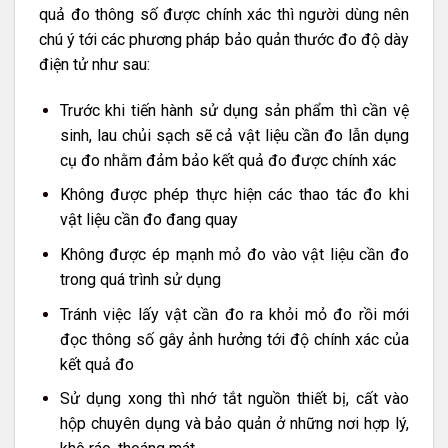
quả đo thông số được chính xác thì người dùng nên
chú ý tới các phương pháp bảo quản thước đo độ dày
điện tử như sau:
Trước khi tiến hành sử dụng sản phẩm thì cần vệ
sinh, lau chủi sạch sẽ cả vật liệu cần đo lẫn dụng
cụ đo nhằm đảm bảo kết quả đo được chính xác
Không được phép thực hiện các thao tác đo khi
vật liệu cần đo đang quay
Không được ép mạnh mỏ đo vào vật liệu cần đo
trong quá trình sử dụng
Tránh việc lấy vật cần đo ra khỏi mỏ đo rồi mới
đọc thông số gây ảnh hưởng tới độ chính xác của
kết quả đo
Sử dụng xong thì nhớ tắt nguồn thiết bị, cất vào
hộp chuyên dụng và bảo quản ở những nơi hợp lý,