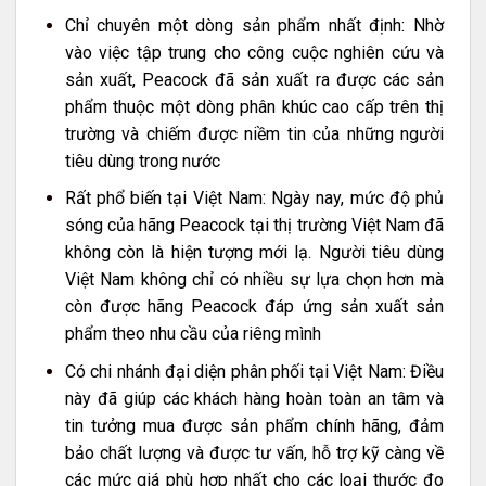
Chỉ chuyên một dòng sản phẩm nhất định: Nhờ
vào việc tập trung cho công cuộc nghiên cứu và
sản xuất, Peacock đã sản xuất ra được các sản
phẩm thuộc một dòng phân khúc cao cấp trên thị
trường và chiếm được niềm tin của những người
tiêu dùng trong nước
Rất phổ biến tại Việt Nam: Ngày nay, mức độ phủ
sóng của hãng Peacock tại thị trường Việt Nam đã
không còn là hiện tượng mới lạ. Người tiêu dùng
Việt Nam không chỉ có nhiều sự lựa chọn hơn mà
còn được hãng Peacock đáp ứng sản xuất sản
phẩm theo nhu cầu của riêng mình
Có chi nhánh đại diện phân phối tại Việt Nam: Điều
này đã giúp các khách hàng hoàn toàn an tâm và
tin tưởng mua được sản phẩm chính hãng, đảm
bảo chất lượng và được tư vấn, hỗ trợ kỹ càng về
các mức giá phù hợp nhất cho các loại thước đo