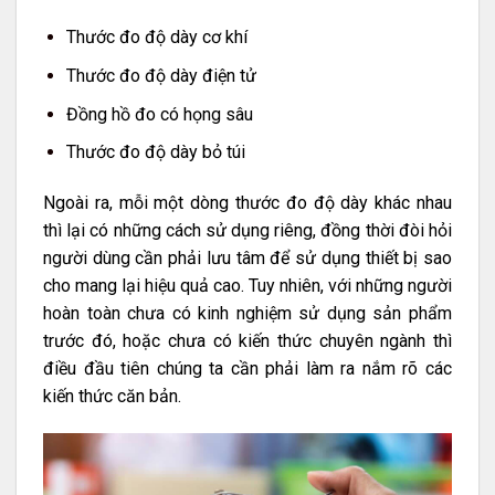
Thước đo độ dày cơ khí
Thước đo độ dày điện tử
Đồng hồ đo có họng sâu
Thước đo độ dày bỏ túi
Ngoài ra, mỗi một dòng thước đo độ dày khác nhau
thì lại có những cách sử dụng riêng, đồng thời đòi hỏi
người dùng cần phải lưu tâm để sử dụng thiết bị sao
cho mang lại hiệu quả cao. Tuy nhiên, với những người
hoàn toàn chưa có kinh nghiệm sử dụng sản phẩm
trước đó, hoặc chưa có kiến thức chuyên ngành thì
điều đầu tiên chúng ta cần phải làm ra nắm rõ các
kiến thức căn bản.