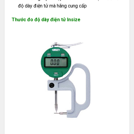
độ dày điện tử mà hãng cung cấp
Thước đo độ dày điện tử Insize