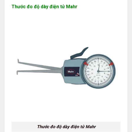
Thước đo độ dày điện tử Mahr
Thước đo độ dày điện tử Mahr