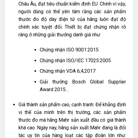
Châu Âu, đạt tiêu chuẩn kiểm định EU. Chính vì vậy,
người dùng có thể yên tâm rằng các sản phẩm
thước đo độ dày điện tử của hãng luôn đạt độ
chính xác tuyệt đối. Thiết bị đạt chứng nhận rõ
ràng ở những giải thưởng danh giá như:
Chứng nhận ISO 9001:2015
Chứng nhận ISO/IEC 17025:2005
Chứng nhận VDA 6;4;2017
Giải thưởng Bosch Global Supplier
Award 2015…
Giá thành sản phẩm cao, cạnh tranh: Để khẳng định
vị thế của mình trên thị trường, các sản phẩm
thước đo mà hãng Mahr sản xuất đều có giá thành
khá cao. Ngày nay, hãng sản xuất Mahr đang là đối
tác uy tín của hàng loạt các tập đoàn lớn như: