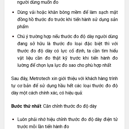
người dùng muốn đo
Dùng vải hoặc khăn bông mềm để làm sạch mặt
đồng hồ thước đo trước khi tiến hành sử dụng sản
phẩm
Chú ý trường hợp nếu thước đo độ dày người dùng
đang sở hữu là thước đo loại đặc biệt thì với
thước đo độ dày có lực cố định, ta cần tìm hiểu
vật liệu cần đo thật kỹ trước khi tiến hành đo
lường để chọn lựa lực đo sao cho phù hợp nhất
Sau đây, Metrotech xin giới thiệu với khách hàng trình
tự cơ bản để sử dụng hầu hết các loại thước đo độ
dày một cách chính xác, có hiệu quả:
Bước thứ nhất
: Căn chỉnh thước đo độ dày
Luôn phải nhớ hiệu chỉnh thước đo độ dày điện tử
trước mỗi lần tiến hành đo