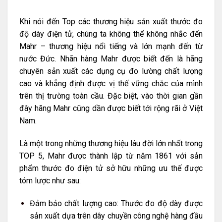
Khi nói đến Top các thương hiệu sản xuất thước đo
độ dày điện tử, chúng ta không thể không nhắc đến
Mahr – thương hiệu nổi tiếng và lớn mạnh đến từ
nước Đức. Nhãn hàng Mahr được biết đến là hãng
chuyên sản xuất các dụng cụ đo lường chất lượng
cao và khẳng định được vị thế vững chắc của mình
trên thị trường toàn cầu. Đặc biệt, vào thời gian gần
đây hãng Mahr cũng dần được biết tới rộng rãi ở Việt
Nam.
Là một trong những thương hiệu lâu đời lớn nhất trong
TOP 5, Mahr được thành lập từ năm 1861 với sản
phẩm thước đo điện tử sở hữu những ưu thế được
tóm lược như sau:
Đảm bảo chất lượng cao: Thước đo độ dày được
sản xuất dựa trên dây chuyền công nghệ hàng đầu