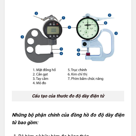
Cấu tạo của thước đo độ dày điện tử
Những bộ phận chính của đồng hồ đo độ dày điện
tử bao gồm: